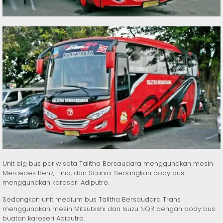
Unit big bus pariwisata Talitha Bersaudara menggunakan mesin
Mercedes Benz, Hino, dan Scania. Sedangkan body bus
menggunakan karoseri Adiputro.
Sedangkan unit medium bus Talitha Bersaudara Trans
menggunakan mesin Mitsubishi dan Isuzu NQR dengan body bus
buatan karoseri Adiputro.