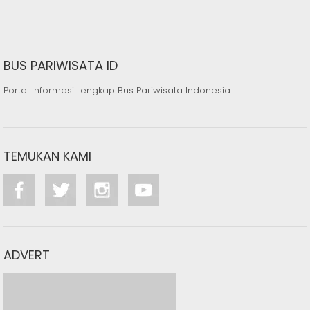
BUS PARIWISATA ID
Portal Informasi Lengkap Bus Pariwisata Indonesia
TEMUKAN KAMI
ADVERT