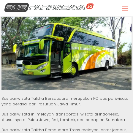
Bus pariwisata Talitha Bersaudara merupakan PO bus pariwisata
yang berasal dari Pasuruan, Jawa Timur.
Bus pariwisata ini melayani transportasi wisata di Indonesia,
khususnya di Pulau Jawa, Bali, Lombok, dan sebagian Sumatera.
Bus pariwisata Talitha Bersaudara Trans melayani antar jemput,