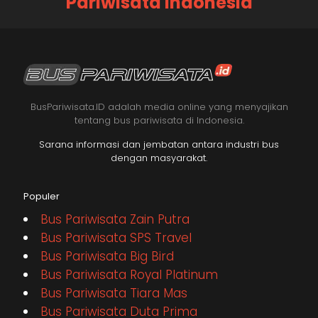
Pariwisata Indonesia
BusPariwisata.ID adalah media online yang menyajikan
tentang bus pariwisata di Indonesia.
Sarana informasi dan jembatan antara industri bus
dengan masyarakat.
Populer
Bus Pariwisata Zain Putra
Bus Pariwisata SPS Travel
Bus Pariwisata Big Bird
Bus Pariwisata Royal Platinum
Bus Pariwisata Tiara Mas
Bus Pariwisata Duta Prima