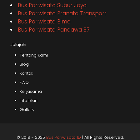
Bus Pariwisata Subur Jaya
Bus Pariwisata Pranata Transport
Bus Pariwisata Bimo
Bus Pariwisata Pandawa 87
Jelajahi
Tentang Kami
Blog
Kontak
F.A.Q
Kerjasama
Info Iklan
Gallery
© 2019 - 2025
Bus Pariwisata ID
| All Rights Reserved.