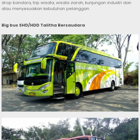
drop bandara, trip wisata, wisata ziarah, kunjungan industri dan
atau menyesuaikan kebutuhan pelanggan.
Big bus SHD/HDD Talitha Bersaudara