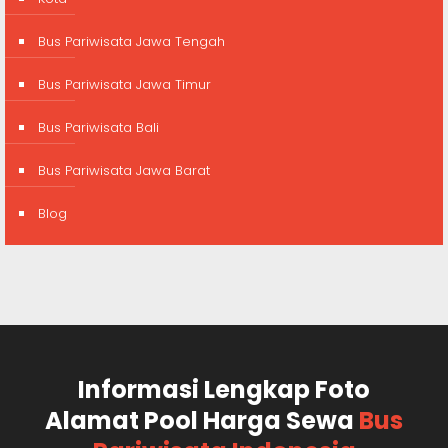
Bus Pariwisata Jawa Tengah
Bus Pariwisata Jawa Timur
Bus Pariwisata Bali
Bus Pariwisata Jawa Barat
Blog
Informasi Lengkap Foto
Alamat Pool Harga Sewa
Bus