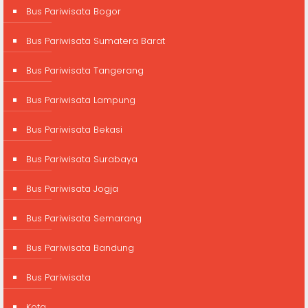
Bus Pariwisata Bogor
Bus Pariwisata Sumatera Barat
Bus Pariwisata Tangerang
Bus Pariwisata Lampung
Bus Pariwisata Bekasi
Bus Pariwisata Surabaya
Bus Pariwisata Jogja
Bus Pariwisata Semarang
Bus Pariwisata Bandung
Bus Pariwisata
Kota