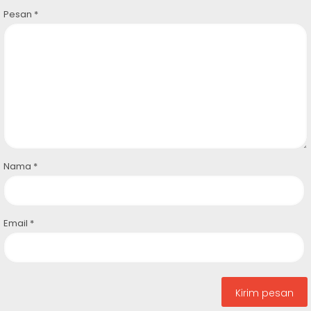
Pesan
*
Nama
*
Email
*