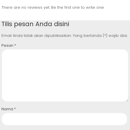
There are no reviews yet. Be the first one to write one.
Tilis pesan Anda disini
Email Anda tidak akan dipublikasikan. Yang bertanda (*) wajib diisi.
Pesan
*
Nama
*