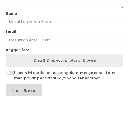
Nama
Email
Unggah foto
Drag & Drop your photos or
Browse
Ulasan ini berdasarkan pengalaman saya sendiri dan
merupakan pendapat saya yang sebenarnya.
Kirim Ulasan