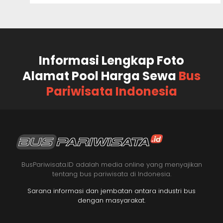
Informasi Lengkap Foto
Alamat Pool Harga Sewa
Bus
Pariwisata Indonesia
BusPariwisata.ID adalah media online yang menyajikan
tentang bus pariwisata di Indonesia.
Sarana informasi dan jembatan antara industri bus
dengan masyarakat.