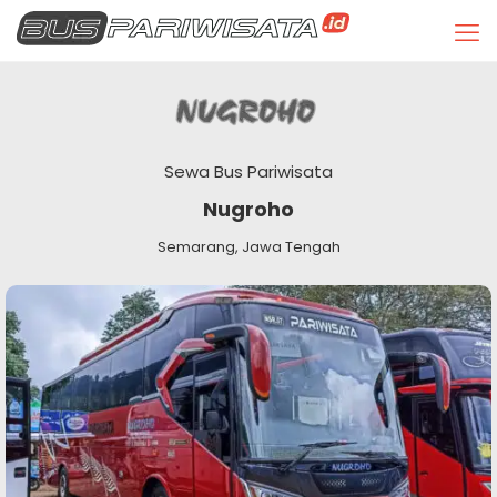
Sewa Bus Pariwisata
Nugroho
Semarang, Jawa Tengah