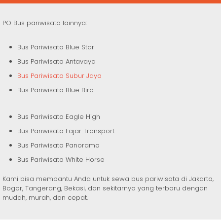
PO Bus pariwisata lainnya:
Bus Pariwisata Blue Star
Bus Pariwisata Antavaya
Bus Pariwisata Subur Jaya
Bus Pariwisata Blue Bird
Bus Pariwisata Eagle High
Bus Pariwisata Fajar Transport
Bus Pariwisata Panorama
Bus Pariwisata White Horse
Kami bisa membantu Anda untuk sewa bus pariwisata di Jakarta,
Bogor, Tangerang, Bekasi, dan sekitarnya yang terbaru dengan
mudah, murah, dan cepat.