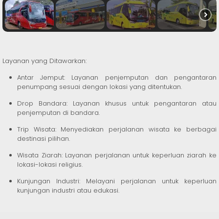
Layanan yang Ditawarkan:
Antar Jemput: Layanan penjemputan dan pengantaran
penumpang sesuai dengan lokasi yang ditentukan.
Drop Bandara: Layanan khusus untuk pengantaran atau
penjemputan di bandara.
Trip Wisata: Menyediakan perjalanan wisata ke berbagai
destinasi pilihan.
Wisata Ziarah: Layanan perjalanan untuk keperluan ziarah ke
lokasi-lokasi religius.
Kunjungan Industri: Melayani perjalanan untuk keperluan
kunjungan industri atau edukasi.