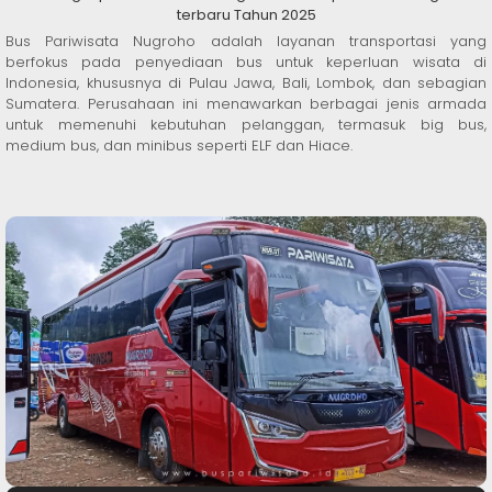
terbaru Tahun 2025
Bus Pariwisata Nugroho adalah layanan transportasi yang
berfokus pada penyediaan bus untuk keperluan wisata di
Indonesia, khususnya di Pulau Jawa, Bali, Lombok, dan sebagian
Sumatera. Perusahaan ini menawarkan berbagai jenis armada
untuk memenuhi kebutuhan pelanggan, termasuk big bus,
medium bus, dan minibus seperti ELF dan Hiace.