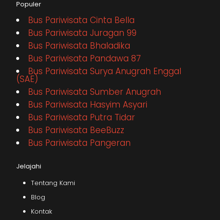
Populer
Bus Pariwisata Cinta Bella
Bus Pariwisata Juragan 99
Bus Pariwisata Bhaladika
Bus Pariwisata Pandawa 87
Bus Pariwisata Surya Anugrah Enggal
(SAE)
Bus Pariwisata Sumber Anugrah
Bus Pariwisata Hasyim Asyari
Bus Pariwisata Putra Tidar
Bus Pariwisata BeeBuzz
Bus Pariwisata Pangeran
Jelajahi
Tentang Kami
Blog
Kontak