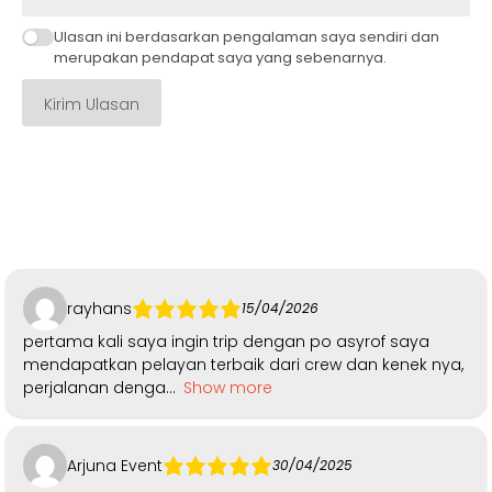
Ulasan ini berdasarkan pengalaman saya sendiri dan
merupakan pendapat saya yang sebenarnya.
Kirim Ulasan
rayhans
15/04/2026
pertama kali saya ingin trip dengan po asyrof saya
mendapatkan pelayan terbaik dari crew dan kenek nya,
perjalanan denga
Show more
Arjuna Event
30/04/2025