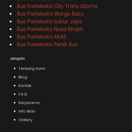
Bus Pariwisata City Trans Utama
Bus Pariwisata Warga Baru
Bus Pariwisata Subur Jaya
Bus Pariwisata Nusa Bhakti
Bus Pariwisata AKAS
Bus Pariwisata Piknik Bus
Jelajahi
Tentang Kami
Blog
Kontak
F.A.Q
Kerjasama
Info Iklan
Gallery