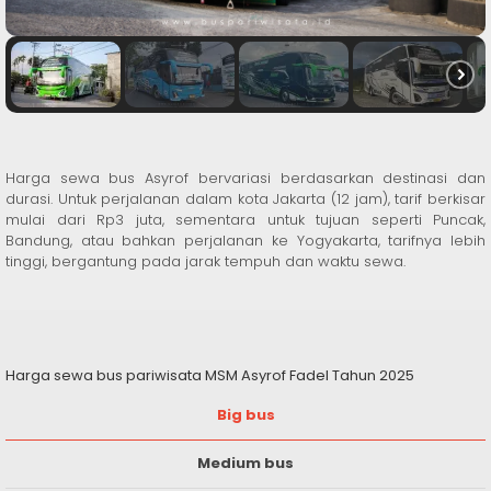
Harga sewa bus Asyrof bervariasi berdasarkan destinasi dan
durasi. Untuk perjalanan dalam kota Jakarta (12 jam), tarif berkisar
mulai dari Rp3 juta, sementara untuk tujuan seperti Puncak,
Bandung, atau bahkan perjalanan ke Yogyakarta, tarifnya lebih
tinggi, bergantung pada jarak tempuh dan waktu sewa.
Harga sewa bus pariwisata MSM Asyrof Fadel Tahun 2025
Big bus
Medium bus