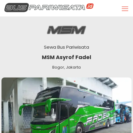
Sewa Bus Pariwisata
MSM Asyrof Fadel
Bogor, Jakarta