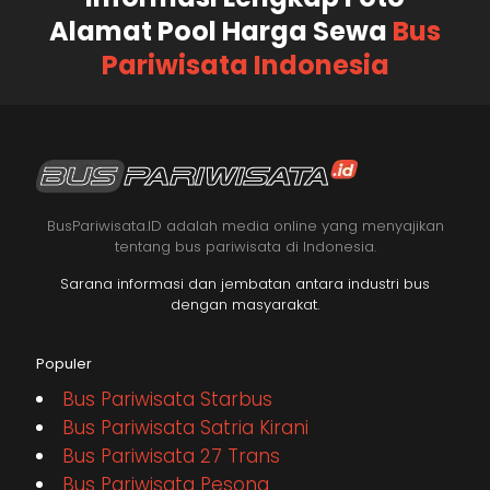
Alamat Pool Harga Sewa
Bus
Pariwisata Indonesia
BusPariwisata.ID adalah media online yang menyajikan
tentang bus pariwisata di Indonesia.
Sarana informasi dan jembatan antara industri bus
dengan masyarakat.
Populer
Bus Pariwisata Starbus
Bus Pariwisata Satria Kirani
Bus Pariwisata 27 Trans
Bus Pariwisata Pesona