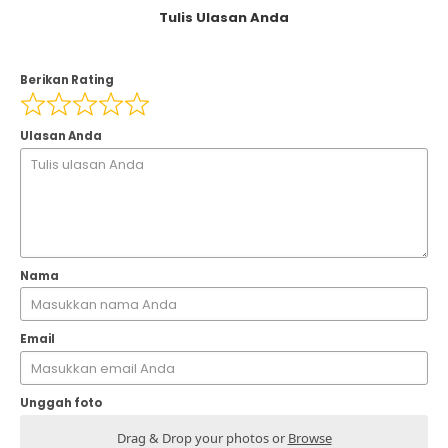
Tulis Ulasan Anda
Berikan Rating
Ulasan Anda
Nama
Email
Unggah foto
Drag & Drop your photos or
Browse