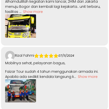
Alhamdulillah kegiatan kami lancar, 2H1M dari Jakarta
menuju Bogor dan kembali lagi kejakarta.. unit terbaru,
fasilitas
Show more
Rizal Fahmi
07/11/2024
Mobilnya sehat, pelayanan bagus,
Faizar Tour sudah 4 tahun menggunakan armada ini.
Apabila ada sedikit kendala langsung k
Show more