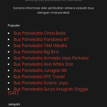
Sarana informasi dan jembatan antara industri bus
dengan masyarakat.
Populer
Bus Pariwisata Cinta Bella
Bus Pariwisata Pandawa 87
Bus Pariwisata TAM Wisata
Bus Pariwisata Big Bird
Bus Pariwisata Armada Jaya Perkasa
Bus Pariwisata Red White Star
Bus Pariwisata Juragan 99
Bus Pariwisata SPS Travel
Bus Pariwisata Solaris Jaya
Bus Pariwisata Surya Anugrah Enggal
(SAE)
Jelajahi