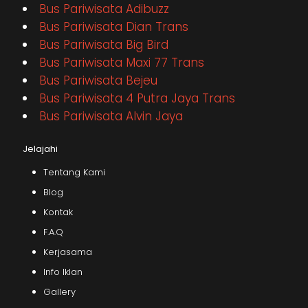
Bus Pariwisata Adibuzz
Bus Pariwisata Dian Trans
Bus Pariwisata Big Bird
Bus Pariwisata Maxi 77 Trans
Bus Pariwisata Bejeu
Bus Pariwisata 4 Putra Jaya Trans
Bus Pariwisata Alvin Jaya
Jelajahi
Tentang Kami
Blog
Kontak
F.A.Q
Kerjasama
Info Iklan
Gallery