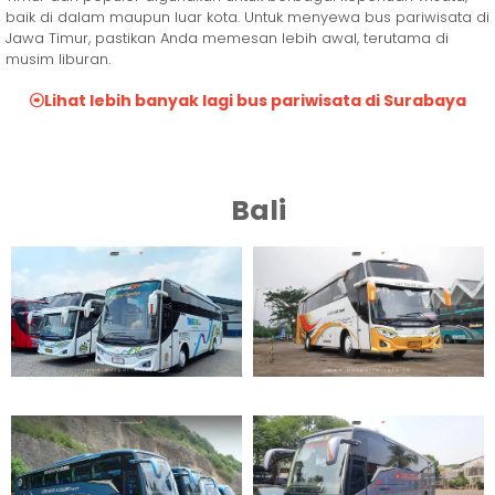
baik di dalam maupun luar kota. Untuk menyewa bus pariwisata di
Jawa Timur, pastikan Anda memesan lebih awal, terutama di
musim liburan.
Lihat lebih banyak lagi bus pariwisata di Surabaya
Bali