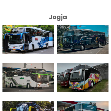
Jogja