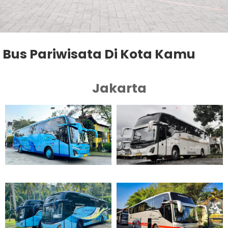
Bus Pariwisata Di Kota Kamu
Jakarta