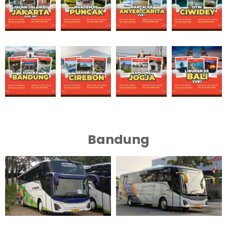
Bandung