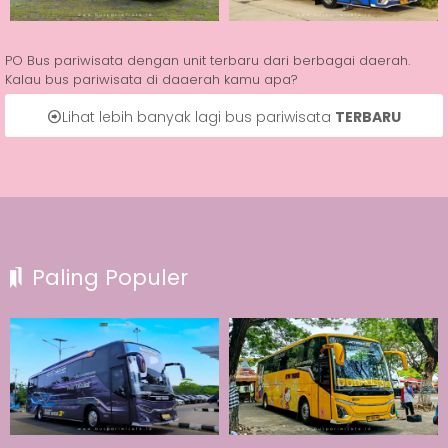
PO Bus pariwisata dengan unit terbaru dari berbagai daerah.
Kalau bus pariwisata di daaerah kamu apa?
Lihat lebih banyak lagi bus pariwisata
TERBARU
Paling Populer