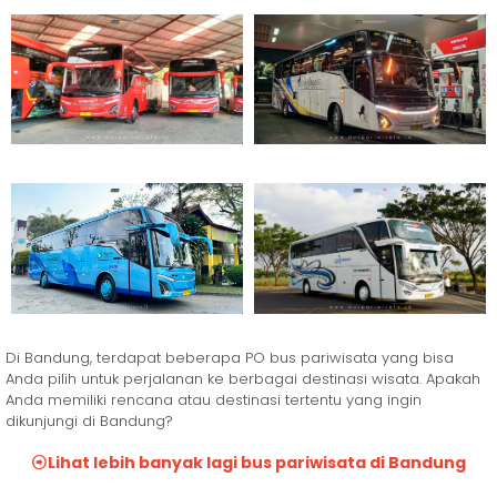
Di Bandung, terdapat beberapa PO bus pariwisata yang bisa
Anda pilih untuk perjalanan ke berbagai destinasi wisata. Apakah
Anda memiliki rencana atau destinasi tertentu yang ingin
dikunjungi di Bandung?
Lihat lebih banyak lagi bus pariwisata di Bandung