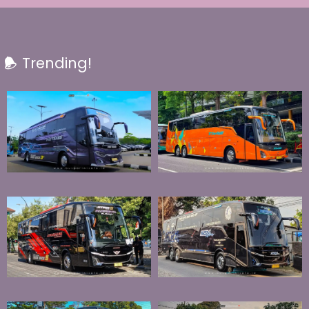
Trending!