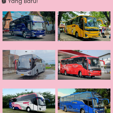
Yang Baru!