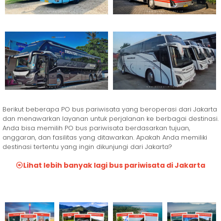
Berikut beberapa PO bus pariwisata yang beroperasi dari Jakarta
dan menawarkan layanan untuk perjalanan ke berbagai destinasi.
Anda bisa memilih PO bus pariwisata berdasarkan tujuan,
anggaran, dan fasilitas yang ditawarkan. Apakah Anda memiliki
destinasi tertentu yang ingin dikunjungi dari Jakarta?
Lihat lebih banyak lagi bus pariwisata di Jakarta