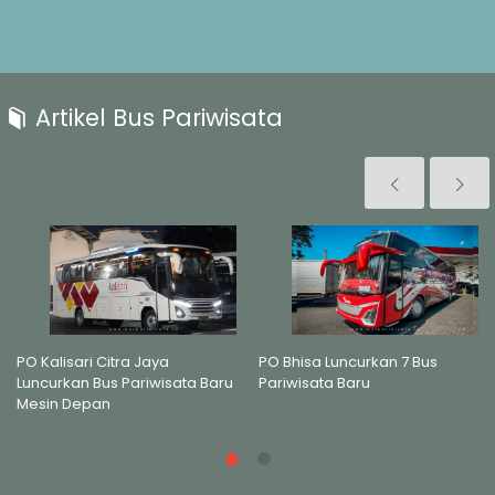
Artikel Bus Pariwisata
PO Kalisari Citra Jaya
PO Bhisa Luncurkan 7 Bus
Luncurkan Bus Pariwisata Baru
Pariwisata Baru
Mesin Depan