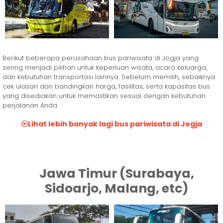
Berikut beberapa perusahaan bus pariwisata di Jogja yang
sering menjadi pilihan untuk keperluan wisata, acara keluarga,
dan kebutuhan transportasi lainnya. Sebelum memilih, sebaiknya
cek ulasan dan bandingkan harga, fasilitas, serta kapasitas bus
yang disediakan untuk memastikan sesuai dengan kebutuhan
perjalanan Anda.
Lihat lebih banyak lagi bus pariwisata di Jogja
Jawa Timur (Surabaya,
Sidoarjo, Malang, etc)