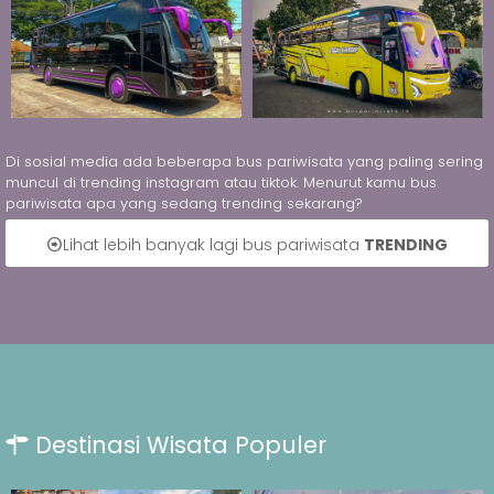
Di sosial media ada beberapa bus pariwisata yang paling sering
muncul di trending instagram atau tiktok. Menurut kamu bus
pariwisata apa yang sedang trending sekarang?
Lihat lebih banyak lagi bus pariwisata
TRENDING
Destinasi Wisata Populer