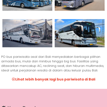
PO bus pariwisata asal dari Bali menyediakan berbagai pilihan
armada bus, mulai dari minibus hingga big bus. Fasilitas yang
ditawarkan mencakup AC, reclining seat, dan hiburan multimedia,
ideal untuk perjalanan wisata di dalam atau keluar pulau Bali.
Lihat lebih banyak lagi bus pariwisata di Bali