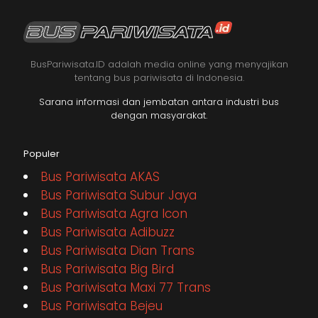
BusPariwisata.ID adalah media online yang menyajikan
tentang bus pariwisata di Indonesia.
Sarana informasi dan jembatan antara industri bus
dengan masyarakat.
Populer
Bus Pariwisata AKAS
Bus Pariwisata Subur Jaya
Bus Pariwisata Agra Icon
Bus Pariwisata Adibuzz
Bus Pariwisata Dian Trans
Bus Pariwisata Big Bird
Bus Pariwisata Maxi 77 Trans
Bus Pariwisata Bejeu