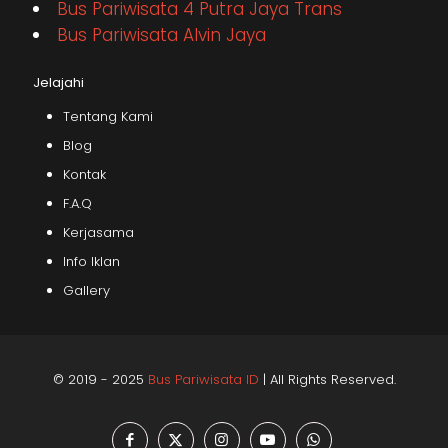
Bus Pariwisata 4 Putra Jaya Trans
Bus Pariwisata Alvin Jaya
Jelajahi
Tentang Kami
Blog
Kontak
F.A.Q
Kerjasama
Info Iklan
Gallery
© 2019 - 2025
Bus Pariwisata ID
| All Rights Reserved.