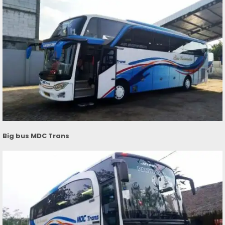
Big bus MDC Trans