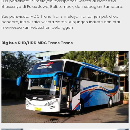
Bus pariwisata ini melayani transportasi wisata di Indonesia,
khususnya di Pulau Jawa, Bali, Lombok, dan sebagian Sumatera.
Bus pariwisata MDC Trans Trans melayani antar jemput, drop
bandara, trip wisata, wisata ziarah, kunjungan industri dan atau
menyesuaikan kebutuhan pelanggan.
Big bus SHD/HDD MDC Trans Trans