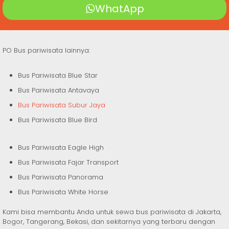
WhatApp
PO Bus pariwisata lainnya:
Bus Pariwisata Blue Star
Bus Pariwisata Antavaya
Bus Pariwisata Subur Jaya
Bus Pariwisata Blue Bird
Bus Pariwisata Eagle High
Bus Pariwisata Fajar Transport
Bus Pariwisata Panorama
Bus Pariwisata White Horse
Kami bisa membantu Anda untuk sewa bus pariwisata di Jakarta,
Bogor, Tangerang, Bekasi, dan sekitarnya yang terbaru dengan