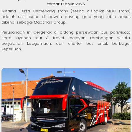
terbaru Tahun 2025
Medina Dzikra Cemerlang Trans (sering disingkat MDC Trans)
adalah unit usaha di bawah payung grup yang lebih besar,
dikenal sebagai Madchan Group.
Perusahaan ini bergerak di bidang persewaan bus pariwisata
serta layanan tour & travel, melayani rombongan wisata,
perjalanan keagamaan, dan charter bus untuk berbagai
keperluan.