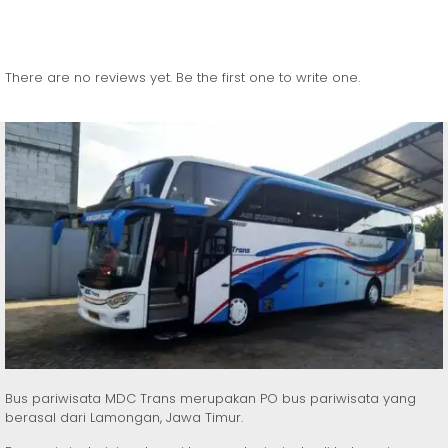
There are no reviews yet. Be the first one to write one.
Bus pariwisata MDC Trans merupakan PO bus pariwisata yang
berasal dari Lamongan, Jawa Timur.