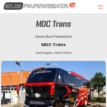
Sewa Bus Pariwisata
MDC Trans
Lamongan, Jawa Timur