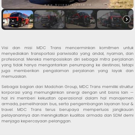
Visi dan misi MDC Trans mencerminkan komitmen untuk
menyediakan transportasi pariwisata yang andal, nyaman, dan
profesional. Mereka memposisikan diri sebagai mitra perjalanan
yang tidak hanya mengantarkan penumpang ke destinasi, tetapi
juga memberikan pengalaman perjalanan yang layak dan
memuaskan.
Sebagai bagian dari Madchan Group, MDC Trans memiliki struktur
korporasi yang memungkinkan sinergi dengan unit bisnis lain —
hal ini memberi kekuatan operasional dalam hal manajemen
armada, pemeliharaan bus, serta pengembangan layanan tour &
travel. MDC Trans terus berupaya memperluas jangkauan
pelayanannya dan meningkatkan kualitas armada dan SDM demi
menjaga kepercayaan pelanggan.