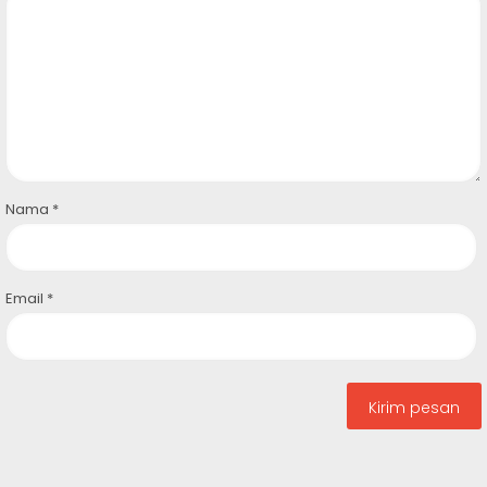
Nama
*
Email
*