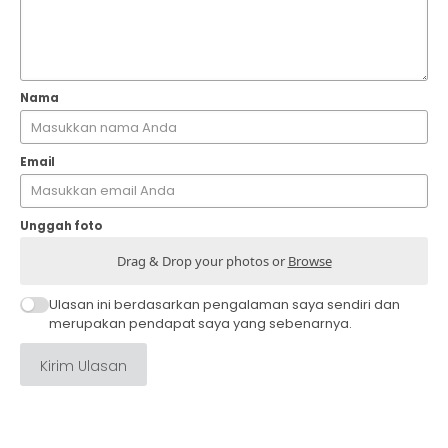
Nama
Email
Unggah foto
Drag & Drop your photos or
Browse
Ulasan ini berdasarkan pengalaman saya sendiri dan
merupakan pendapat saya yang sebenarnya.
Kirim Ulasan