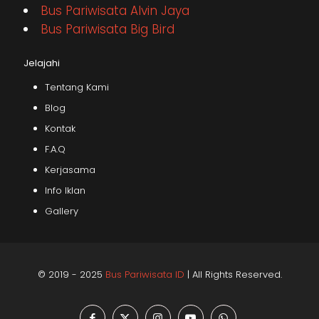
Bus Pariwisata Alvin Jaya
Bus Pariwisata Big Bird
Jelajahi
Tentang Kami
Blog
Kontak
F.A.Q
Kerjasama
Info Iklan
Gallery
© 2019 - 2025
Bus Pariwisata ID
| All Rights Reserved.