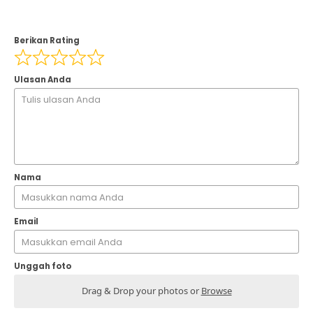
Berikan Rating
Ulasan Anda
Nama
Email
Unggah foto
Drag & Drop your photos or
Browse