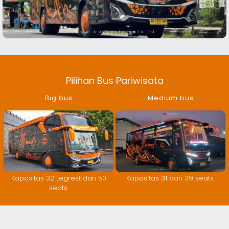
Pilihan Bus Pariwisata
Big bus
Medium bus
Kapasitas 32 Legrest dan 50
Kapasitas 31 dan 39 seats.
seats.