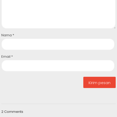
Nama
*
Email
*
2 Comments