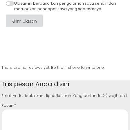
Ulasan ini berdasarkan pengalaman saya sendiri dan
merupakan pendapat saya yang sebenarnya.
Kirim Ulasan
There are no reviews yet. Be the first one to write one.
Tilis pesan Anda disini
Email Anda tidak akan dipublikasikan. Yang bertanda (*) wajib diisi.
Pesan
*