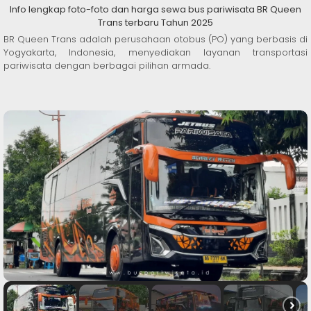
Info lengkap foto-foto dan harga sewa bus pariwisata BR Queen
Trans terbaru Tahun 2025
BR Queen Trans adalah perusahaan otobus (PO) yang berbasis di
Yogyakarta, Indonesia, menyediakan layanan transportasi
pariwisata dengan berbagai pilihan armada.