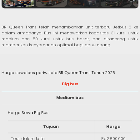
BR Queen Trans telah menambahkan unit terbaru Jetbus 5 ke
dalam armadanya. Bus ini menawarkan kapasitas 31 kursi untuk
medium dan 50 kursi untuk bus besar, dan dirancang untuk
memberikan kenyamanan optimal bagi penumpang.
Harga sewa bus pariwisata BR Queen Trans Tahun 2025
Big bus
Medium bus
Harga Sewa Big Bus
Tujuan
Harga
Tour dalam kota
Rp2.800.000