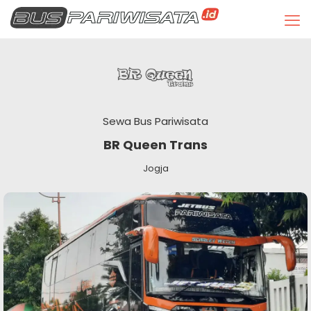
Sewa Bus Pariwisata
BR Queen Trans
Jogja