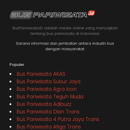
BusPariwisata.ID adalah media online yang menyajikan
tentang bus pariwisata di Indonesia.
Sarana informasi dan jembatan antara industri bus
dengan masyarakat.
Populer
Bus Pariwisata AKAS
Bus Pariwisata Subur Jaya
Bus Pariwisata Agra Icon
Bus Pariwisata Teguh Muda
Bus Pariwisata Adibuzz
Bus Pariwisata Dian Trans
Bus Pariwisata 4 Putra Jaya Trans
Bus Pariwisata Atiga Trans