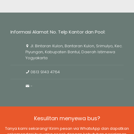
Informasi Alamat No. Telp Kantor dan Pool:
Jl. Bintaran Kulon, Bantaran Kulon, Srimulyo, Kec.
Piyungan, Kabupaten Bantul, Daerah Istimewa
Yogyakarta
0813 9143 4764
-
Kesulitan menyewa bus?
Tanya kami sekarang! Kirim pesan via WhatsApp dan dapatkan