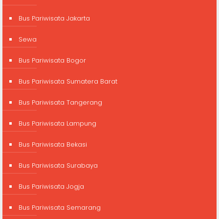
Bus Pariwisata Jakarta
Sewa
Bus Pariwisata Bogor
Bus Pariwisata Sumatera Barat
Bus Pariwisata Tangerang
Bus Pariwisata Lampung
Bus Pariwisata Bekasi
Bus Pariwisata Surabaya
Bus Pariwisata Jogja
Bus Pariwisata Semarang