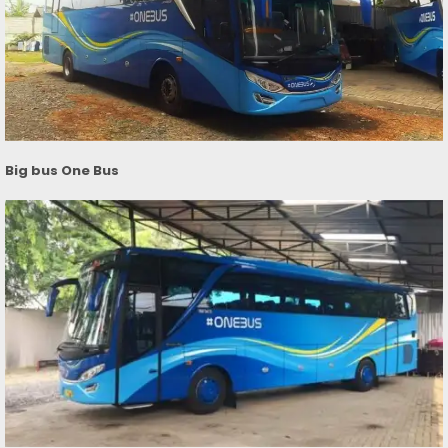
Big bus One Bus