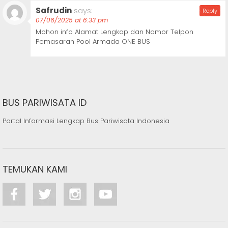
Safrudin
says:
Reply
07/06/2025 at 6:33 pm
Mohon info Alamat Lengkap dan Nomor Telpon
Pemasaran Pool Armada ONE BUS
BUS PARIWISATA ID
Portal Informasi Lengkap Bus Pariwisata Indonesia
TEMUKAN KAMI