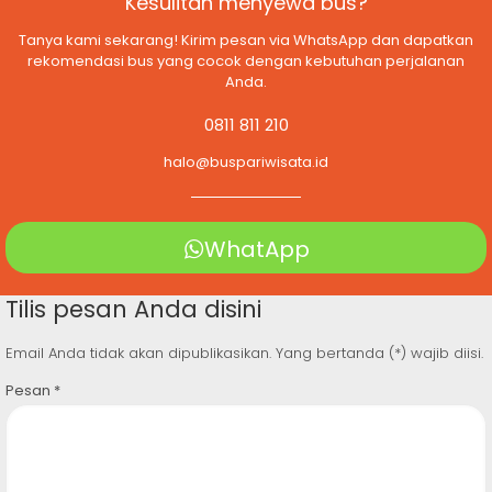
Kesulitan menyewa bus?
Tanya kami sekarang! Kirim pesan via WhatsApp dan dapatkan
rekomendasi bus yang cocok dengan kebutuhan perjalanan
Anda.
0811 811 210
halo@buspariwisata.id
WhatApp
Tilis pesan Anda disini
Email Anda tidak akan dipublikasikan. Yang bertanda (*) wajib diisi.
Pesan
*