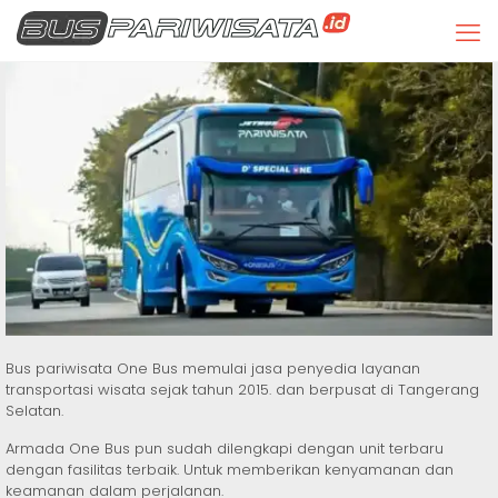
Bus pariwisata One Bus memulai jasa penyedia layanan
transportasi wisata sejak tahun 2015. dan berpusat di Tangerang
Selatan.
Armada One Bus pun sudah dilengkapi dengan unit terbaru
dengan fasilitas terbaik. Untuk memberikan kenyamanan dan
keamanan dalam perjalanan.