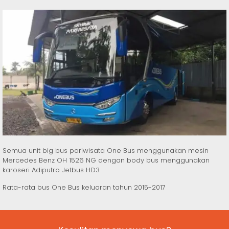
Semua unit big bus pariwisata One Bus menggunakan mesin
Mercedes Benz OH 1526 NG dengan body bus menggunakan
karoseri Adiputro Jetbus HD3
Rata-rata bus One Bus keluaran tahun 2015-2017