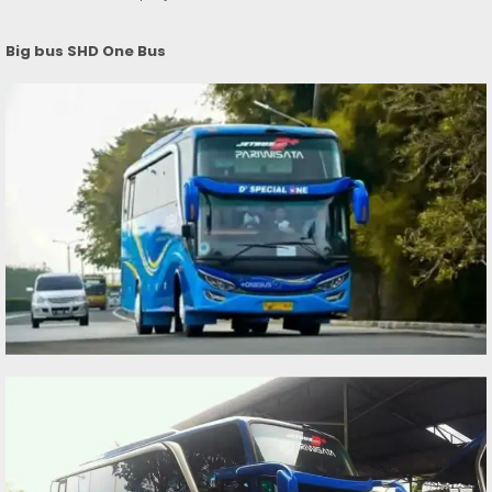
Big bus SHD One Bus