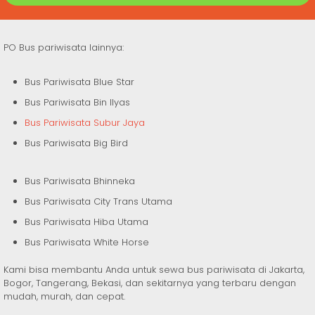
PO Bus pariwisata lainnya:
Bus Pariwisata Blue Star
Bus Pariwisata Bin Ilyas
Bus Pariwisata Subur Jaya
Bus Pariwisata Big Bird
Bus Pariwisata Bhinneka
Bus Pariwisata City Trans Utama
Bus Pariwisata Hiba Utama
Bus Pariwisata White Horse
Kami bisa membantu Anda untuk sewa bus pariwisata di Jakarta,
Bogor, Tangerang, Bekasi, dan sekitarnya yang terbaru dengan
mudah, murah, dan cepat.