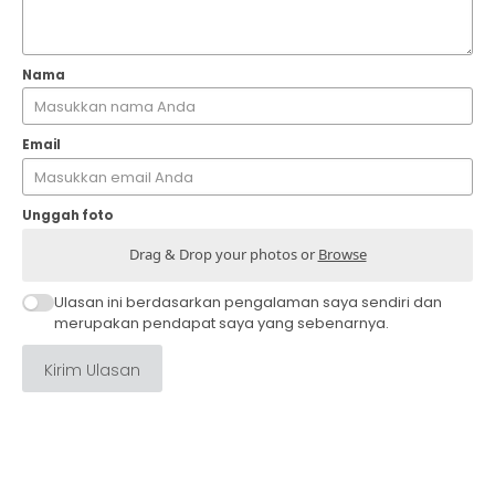
Nama
Email
Unggah foto
Drag & Drop your photos or
Browse
Ulasan ini berdasarkan pengalaman saya sendiri dan
merupakan pendapat saya yang sebenarnya.
Kirim Ulasan