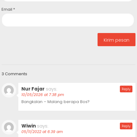
Email
*
3 Comments
Nur Fajar
says:
Reply
10/05/2026 at 7:38 pm
Bangkalan – Malang berapa Bos?
Wiwin
says:
Reply
05/11/2022 at 6:39 am