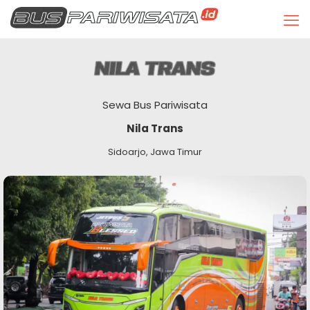
Sewa Bus Pariwisata
Nila Trans
Sidoarjo, Jawa Timur