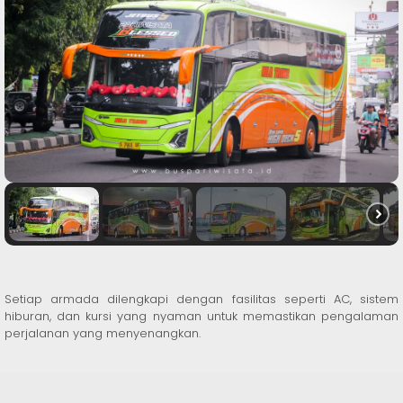
Setiap armada dilengkapi dengan fasilitas seperti AC, sistem
hiburan, dan kursi yang nyaman untuk memastikan pengalaman
perjalanan yang menyenangkan.