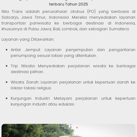
terbaru Tahun 2025
Nila Trans adalah perusahaan otobus (PO) yang berbasis di
Sidoarjo, Jawa Timur, Indonesia. Mereka menyediakan layanan
transportasi pariwisata ke berbagai destinasi di Indonesia,
khususnya di Pulau Jawa, Bali, Lombok, dan sebagian Sumatera.
Layanan yang Ditawarkan:
Antar Jemput: Layanan penjemputan dan pengantaran
penumpang sesuai lokasi yang ditentukan.
Trip Wisata: Menyediakan perjalanan wisata ke berbagai
destinasi pilihan.
Wisata Ziarah: Layanan perjalanan untuk keperluan ziarah ke
lokasi-lokasi religius.
Kunjungan Industri: Melayani perjalanan untuk keperluan
kunjungan industri atau edukasi.