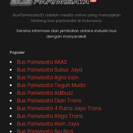
BusPariwisata.ID adalah media online yang menyajikan
tentang bus pariwisata di Indonesia.
Sarana informasi dan jembatan antara industri bus
dengan masyarakat.
Populer
Bus Pariwisata AKAS
Bus Pariwisata Subur Jaya
Bus Pariwisata Agra Icon
Bus Pariwisata Teguh Muda
Bus Pariwisata Adibuzz
Bus Pariwisata Dian Trans
Bus Pariwisata 4 Putra Jaya Trans
Bus Pariwisata Atiga Trans
Bus Pariwisata Alvin Jaya
Bus Pariwisata Big Bird