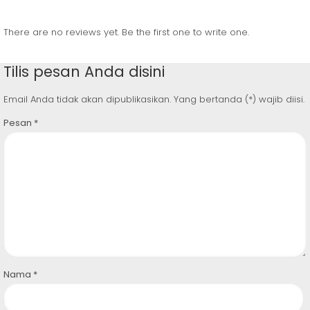
There are no reviews yet. Be the first one to write one.
Tilis pesan Anda disini
Email Anda tidak akan dipublikasikan. Yang bertanda (*) wajib diisi.
Pesan
*
Nama
*