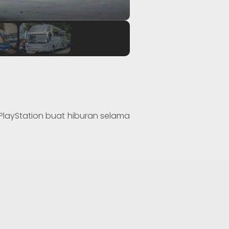
 PlayStation buat hiburan selama