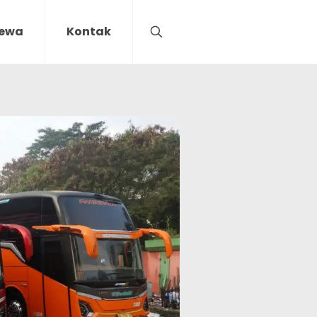
Sewa
Kontak