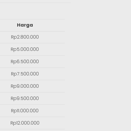
Harga
Rp2.800.000
Rp5.000.000
Rp6.500.000
Rp7.500.000
Rp9.000.000
Rp9.500.000
Rp11.000.000
Rp12.000.000