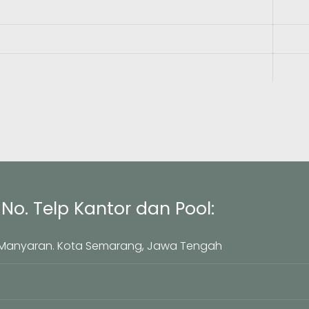
No. Telp Kantor dan Pool:
, Manyaran. Kota Semarang, Jawa Tengah