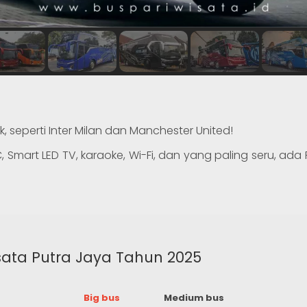
 seperti Inter Milan dan Manchester United!
 Smart LED TV, karaoke, Wi-Fi, dan yang paling seru, ada
sata Putra Jaya Tahun 2025
Big bus
Medium bus