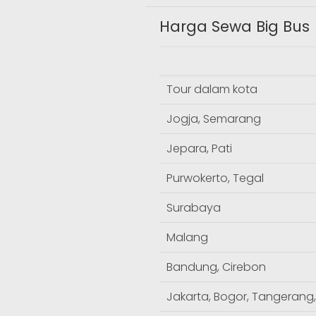
Harga Sewa Big Bus
Tour dalam kota
Jogja, Semarang
Jepara, Pati
Purwokerto, Tegal
Surabaya
Malang
Bandung, Cirebon
Jakarta, Bogor, Tangerang,