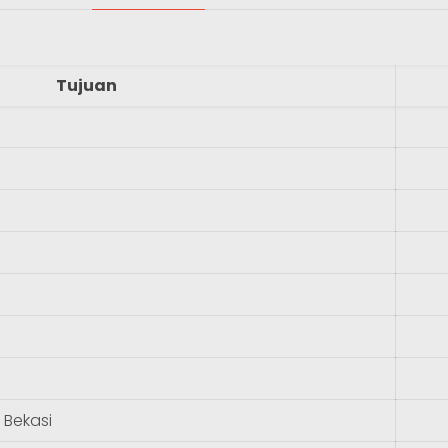
Tujuan
 Bekasi