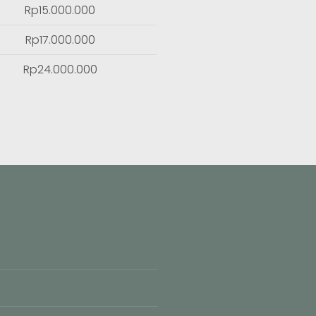
Rp15.000.000
Rp17.000.000
Rp24.000.000