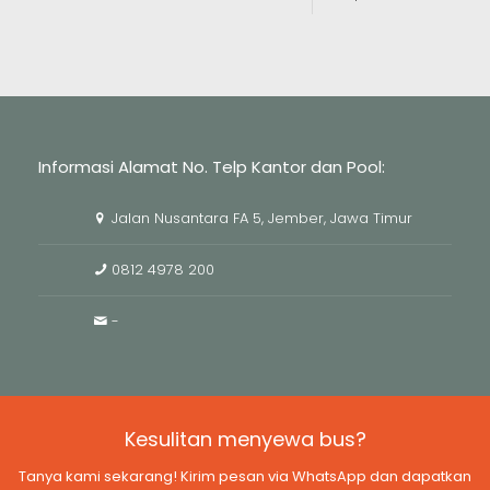
Informasi Alamat No. Telp Kantor dan Pool:
Jalan Nusantara FA 5, Jember, Jawa Timur
0812 4978 200
-
Kesulitan menyewa bus?
Tanya kami sekarang! Kirim pesan via WhatsApp dan dapatkan