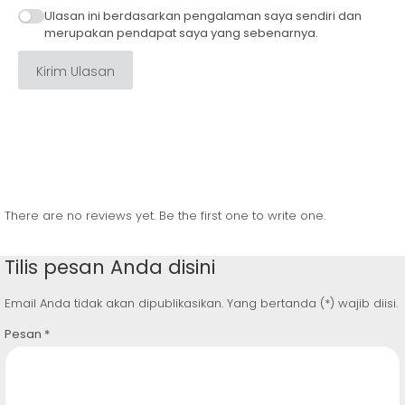
Ulasan ini berdasarkan pengalaman saya sendiri dan
merupakan pendapat saya yang sebenarnya.
Kirim Ulasan
There are no reviews yet. Be the first one to write one.
Tilis pesan Anda disini
Email Anda tidak akan dipublikasikan. Yang bertanda (*) wajib diisi.
Pesan
*