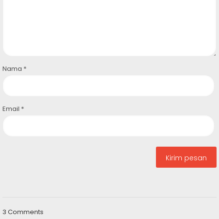
Nama
*
Email
*
3 Comments