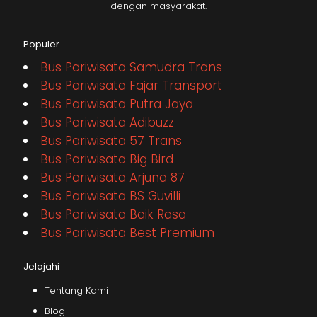
dengan masyarakat.
Populer
Bus Pariwisata Samudra Trans
Bus Pariwisata Fajar Transport
Bus Pariwisata Putra Jaya
Bus Pariwisata Adibuzz
Bus Pariwisata 57 Trans
Bus Pariwisata Big Bird
Bus Pariwisata Arjuna 87
Bus Pariwisata BS Guvilli
Bus Pariwisata Baik Rasa
Bus Pariwisata Best Premium
Jelajahi
Tentang Kami
Blog