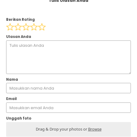
Tulis Ulasan Anda
Berikan Rating
Ulasan Anda
Nama
Email
Unggah foto
Drag & Drop your photos or
Browse