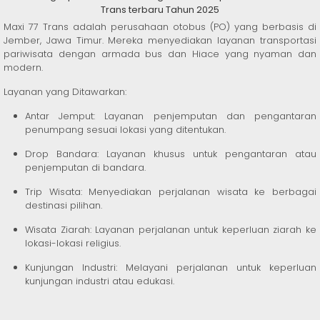
Trans terbaru Tahun 2025
Maxi 77 Trans adalah perusahaan otobus (PO) yang berbasis di
Jember, Jawa Timur. Mereka menyediakan layanan transportasi
pariwisata dengan armada bus dan Hiace yang nyaman dan
modern.
Layanan yang Ditawarkan:
Antar Jemput: Layanan penjemputan dan pengantaran
penumpang sesuai lokasi yang ditentukan.
Drop Bandara: Layanan khusus untuk pengantaran atau
penjemputan di bandara.
Trip Wisata: Menyediakan perjalanan wisata ke berbagai
destinasi pilihan.
Wisata Ziarah: Layanan perjalanan untuk keperluan ziarah ke
lokasi-lokasi religius.
Kunjungan Industri: Melayani perjalanan untuk keperluan
kunjungan industri atau edukasi.