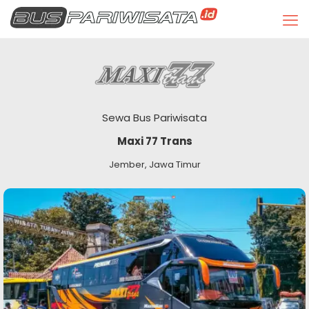
Sewa Bus Pariwisata
Maxi 77 Trans
Jember, Jawa Timur