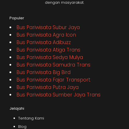
dengan masyarakat.
Populer
Bus Pariwisata Subur Jaya
Bus Pariwisata Agra Icon
Bus Pariwisata Adibuzz
Bus Pariwisata Atiga Trans
Bus Pariwisata Sedya Mulya
Bus Pariwisata Samudra Trans
Bus Pariwisata Big Bird
Bus Pariwisata Fajar Transport
Bus Pariwisata Putra Jaya
Bus Pariwisata Sumber Jaya Trans
Jelajahi
Tentang Kami
Blog