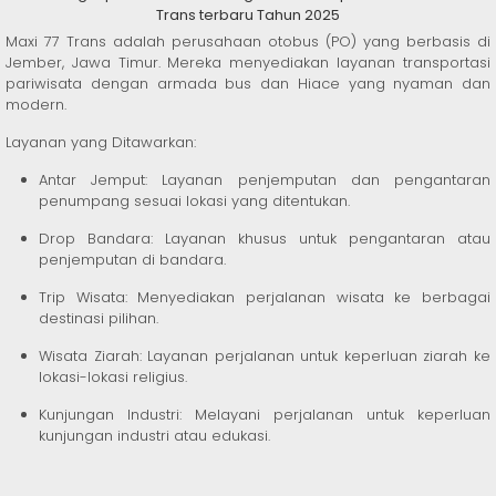
Trans terbaru Tahun 2025
Maxi 77 Trans adalah perusahaan otobus (PO) yang berbasis di
Jember, Jawa Timur. Mereka menyediakan layanan transportasi
pariwisata dengan armada bus dan Hiace yang nyaman dan
modern.
Layanan yang Ditawarkan:
Antar Jemput: Layanan penjemputan dan pengantaran
penumpang sesuai lokasi yang ditentukan.
Drop Bandara: Layanan khusus untuk pengantaran atau
penjemputan di bandara.
Trip Wisata: Menyediakan perjalanan wisata ke berbagai
destinasi pilihan.
Wisata Ziarah: Layanan perjalanan untuk keperluan ziarah ke
lokasi-lokasi religius.
Kunjungan Industri: Melayani perjalanan untuk keperluan
kunjungan industri atau edukasi.