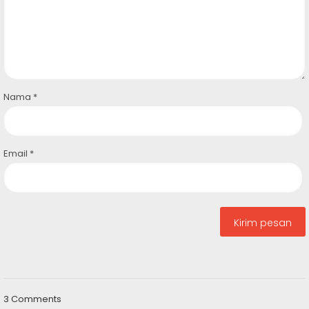
Nama
*
Email
*
3 Comments