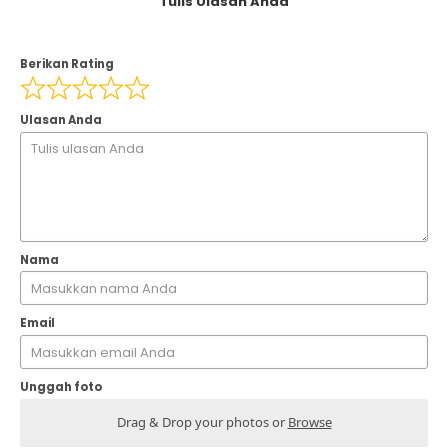
Tulis Ulasan Anda
Berikan Rating
Ulasan Anda
Nama
Email
Unggah foto
Drag & Drop your photos or
Browse