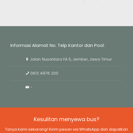
Informasi Alamat No. Telp Kantor dan Pool:
Jalan Nusantara FA 5, Jember, Jawa Timur
0812 4978 200
-
Kesulitan menyewa bus?
Tanya kami sekarang! Kirim pesan via WhatsApp dan dapatkan