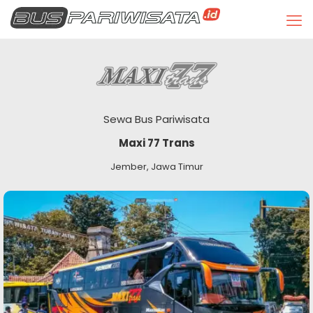
Sewa Bus Pariwisata
Maxi 77 Trans
Jember, Jawa Timur