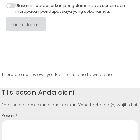
Ulasan ini berdasarkan pengalaman saya sendiri dan
merupakan pendapat saya yang sebenarnya.
Kirim Ulasan
There are no reviews yet. Be the first one to write one.
Tilis pesan Anda disini
Email Anda tidak akan dipublikasikan. Yang bertanda (*) wajib diisi.
Pesan
*