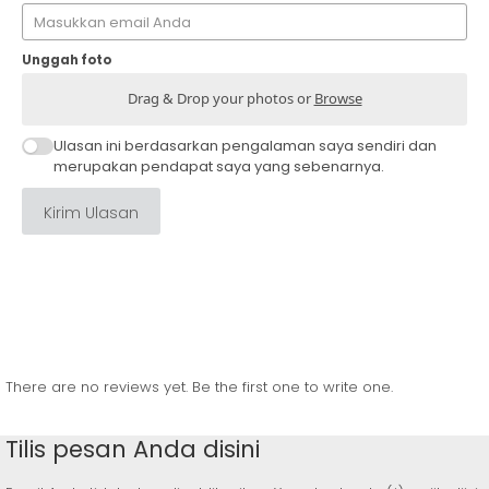
Unggah foto
Drag & Drop your photos or
Browse
Ulasan ini berdasarkan pengalaman saya sendiri dan
merupakan pendapat saya yang sebenarnya.
Kirim Ulasan
There are no reviews yet. Be the first one to write one.
Tilis pesan Anda disini