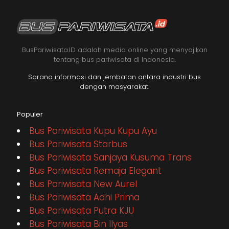
BusPariwisata.ID adalah media online yang menyajikan
tentang bus pariwisata di Indonesia.
Sarana informasi dan jembatan antara industri bus
dengan masyarakat.
Populer
Bus Pariwisata Kupu Kupu Ayu
Bus Pariwisata Starbus
Bus Pariwisata Sanjaya Kusuma Trans
Bus Pariwisata Remaja Elegant
Bus Pariwisata New Aurel
Bus Pariwisata Adhi Prima
Bus Pariwisata Putra KJU
Bus Pariwisata Bin Ilyas