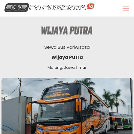
Sewa Bus Pariwisata
Wijaya Putra
Malang, Jawa Timur