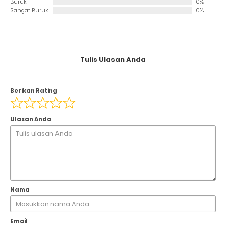
Buruk
0%
Sangat Buruk
0%
Tulis Ulasan Anda
Berikan Rating
Ulasan Anda
Nama
Email