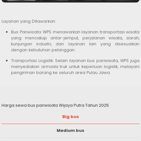
Layanan yang Ditawarkan:
Bus Pariwisata:
WPS menawarkan layanan transportasi wisata
yang mencakup antar-jemput, perjalanan wisata, ziarah,
kunjungan industri, dan layanan lain yang disesuaikan
dengan kebutuhan pelanggan.
​
Transportasi Logistik:
Selain layanan bus pariwisata, WPS juga
menyediakan armada truk untuk keperluan logistik, melayani
pengiriman barang ke seluruh area Pulau Jawa.
Harga sewa bus pariwisata Wijaya Putra Tahun 2025
Big bus
Medium bus