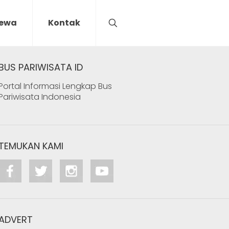
Sewa
Kontak
BUS PARIWISATA ID
Portal Informasi Lengkap Bus
Pariwisata Indonesia
TEMUKAN KAMI
ADVERT