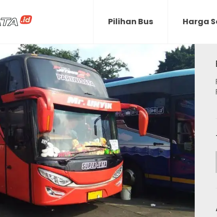
Pilihan Bus
Harga 