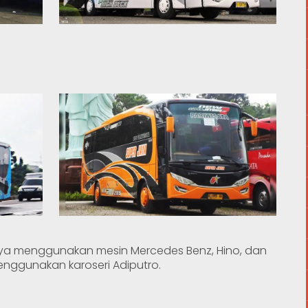
Jaya menggunakan mesin Mercedes Benz, Hino, dan
nggunakan karoseri Adiputro.