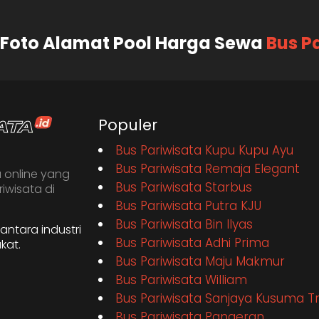
 Foto Alamat Pool Harga Sewa
Bus P
Populer
Bus Pariwisata Kupu Kupu Ayu
Bus Pariwisata Remaja Elegant
 online yang
Bus Pariwisata Starbus
iwisata di
Bus Pariwisata Putra KJU
Bus Pariwisata Bin Ilyas
ntara industri
Bus Pariwisata Adhi Prima
kat.
Bus Pariwisata Maju Makmur
Bus Pariwisata William
Bus Pariwisata Sanjaya Kusuma T
Bus Pariwisata Pangeran