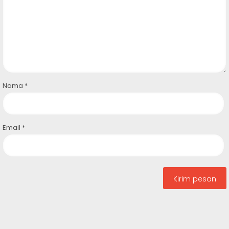
Nama
*
Email
*