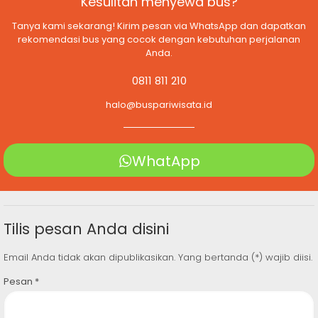
Kesulitan menyewa bus?
Tanya kami sekarang! Kirim pesan via WhatsApp dan dapatkan
rekomendasi bus yang cocok dengan kebutuhan perjalanan
Anda.
0811 811 210
halo@buspariwisata.id
WhatApp
Tilis pesan Anda disini
Email Anda tidak akan dipublikasikan. Yang bertanda (*) wajib diisi.
Pesan
*