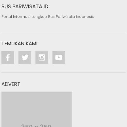
BUS PARIWISATA ID
Portal Informasi Lengkap Bus Pariwisata Indonesia
TEMUKAN KAMI
ADVERT