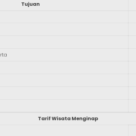
Tujuan
rta
Tarif Wisata Menginap