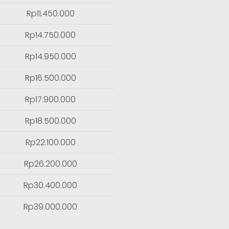
Rp11.450.000
Rp14.750.000
Rp14.950.000
Rp16.500.000
Rp17.900.000
Rp18.500.000
Rp22.100.000
Rp26.200.000
Rp30.400.000
Rp39.000.000