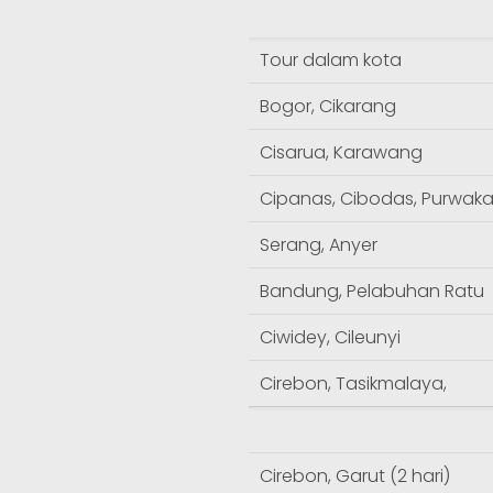
Tour dalam kota
Bogor, Cikarang
Cisarua, Karawang
Cipanas, Cibodas, Purwaka
Serang, Anyer
Bandung, Pelabuhan Ratu
Ciwidey, Cileunyi
Cirebon, Tasikmalaya,
Cirebon, Garut (2 hari)