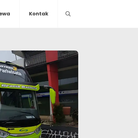
Sewa
Kontak