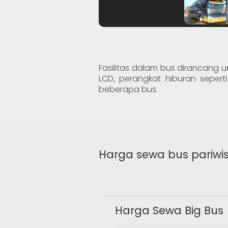
Fasilitas dalam bus dirancang u
LCD, perangkat hiburan seperti
beberapa bus.
Harga sewa bus pariwi
Harga Sewa Big Bus