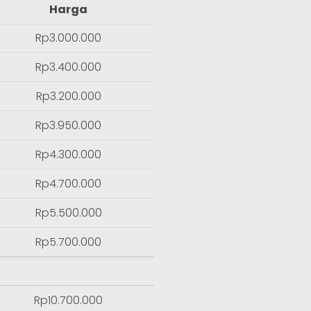
Harga
Rp3.000.000
Rp3.400.000
Rp3.200.000
Rp3.950.000
Rp4.300.000
Rp4.700.000
Rp5.500.000
Rp5.700.000
Rp10.700.000