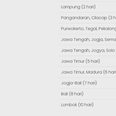
Lampung (2 hari)
Pangandaran, Cilacap (3 h
Purwokerto, Tegal, Pekalong
Jawa Tengah, Jogja, Semar
Jawa Tengah, Jogya, Solo (
Jawa Timur (5 hari)
Jawa Timur, Madura (6 hari
Jogja-Bali (7 hari)
Bali (8 hari)
Lombok (10 hari)