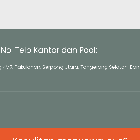
No. Telp Kantor dan Pool:
 KM7, Pakulonan, Serpong Utara, Tangerang Selatan, Ban