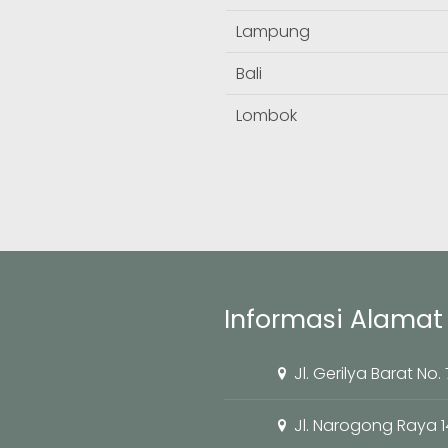
Lampung
Bali
Lombok
Informasi Alamat 
Jl. Gerilya Barat No
Jl. Narogong Raya 1