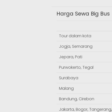
Harga Sewa Big Bus
Tour dalam kota
Jogja, Semarang
Jepara, Pati
Purwokerto, Tegal
Surabaya
Malang
Bandung, Cirebon
Jakarta, Bogor, Tangerang,