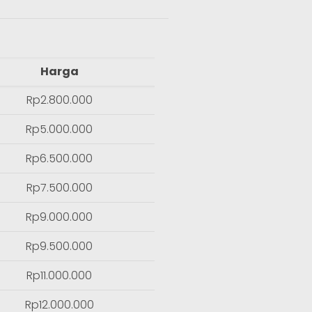
Harga
Rp2.800.000
Rp5.000.000
Rp6.500.000
Rp7.500.000
Rp9.000.000
Rp9.500.000
Rp11.000.000
Rp12.000.000