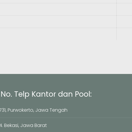
No. Telp Kantor dan Pool:
. 731, Purwokerto, Jawa Tengah
4. Bekasi, Jawa Barat