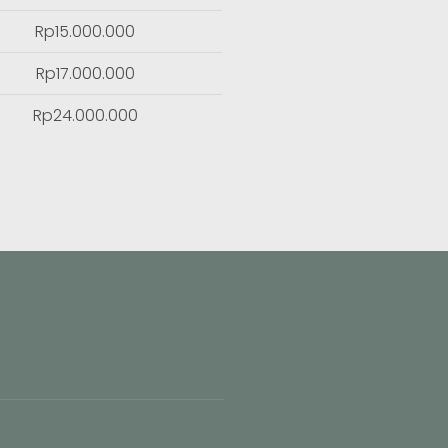
Rp15.000.000
Rp17.000.000
Rp24.000.000