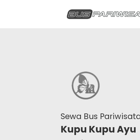
Sewa Bus Pariwisat
Kupu Kupu Ayu