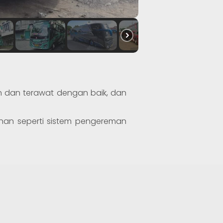
 dan terawat dengan baik, dan
nan seperti sistem pengereman