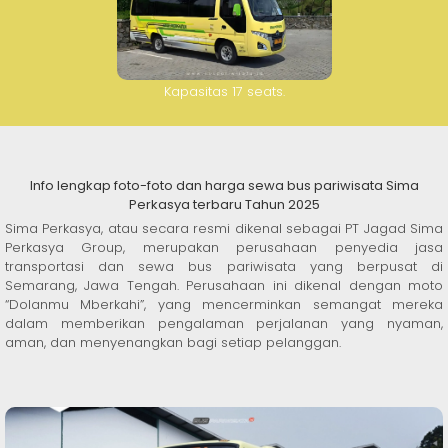
Kapasitas 17 seats.
Info lengkap foto-foto dan harga sewa bus pariwisata Sima
Perkasya terbaru Tahun 2025
Sima Perkasya, atau secara resmi dikenal sebagai PT Jagad Sima
Perkasya Group, merupakan perusahaan penyedia jasa
transportasi dan sewa bus pariwisata yang berpusat di
Semarang, Jawa Tengah. Perusahaan ini dikenal dengan moto
“Dolanmu Mberkahi”, yang mencerminkan semangat mereka
dalam memberikan pengalaman perjalanan yang nyaman,
aman, dan menyenangkan bagi setiap pelanggan.