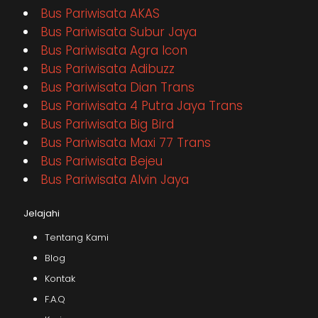
Bus Pariwisata AKAS
Bus Pariwisata Subur Jaya
Bus Pariwisata Agra Icon
Bus Pariwisata Adibuzz
Bus Pariwisata Dian Trans
Bus Pariwisata 4 Putra Jaya Trans
Bus Pariwisata Big Bird
Bus Pariwisata Maxi 77 Trans
Bus Pariwisata Bejeu
Bus Pariwisata Alvin Jaya
Jelajahi
Tentang Kami
Blog
Kontak
F.A.Q