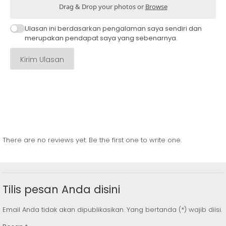
Drag & Drop your photos or
Browse
Ulasan ini berdasarkan pengalaman saya sendiri dan
merupakan pendapat saya yang sebenarnya.
Kirim Ulasan
There are no reviews yet. Be the first one to write one.
Tilis pesan Anda disini
Email Anda tidak akan dipublikasikan. Yang bertanda (*) wajib diisi.