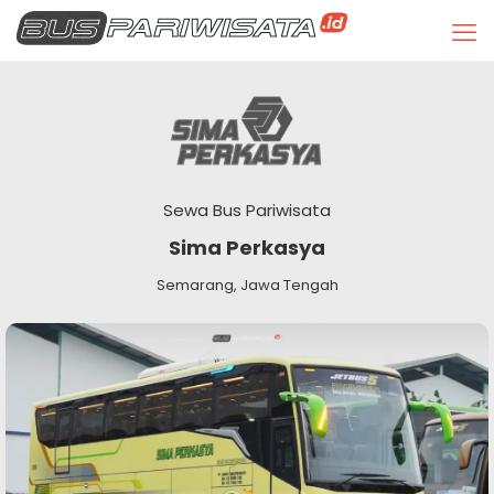
Sewa Bus Pariwisata
Sima Perkasya
Semarang, Jawa Tengah