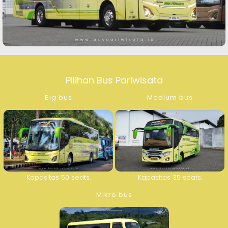
Pilihan Bus Pariwisata
Big bus
Medium bus
Kapasitas 50 seats.
Kapasitas 35 seats.
Mikro bus