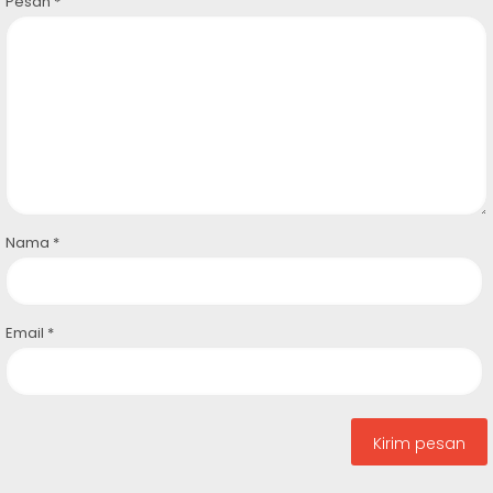
Pesan
*
Nama
*
Email
*