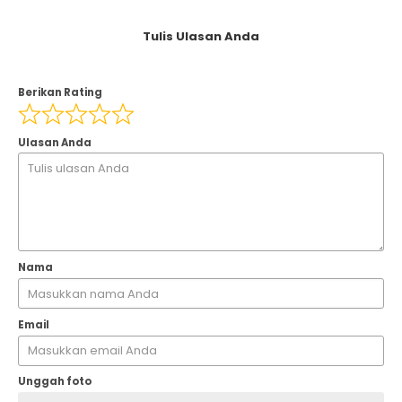
Tulis Ulasan Anda
Berikan Rating
Ulasan Anda
Nama
Email
Unggah foto