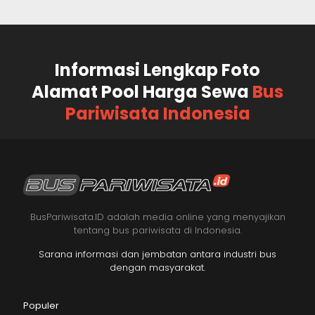
Informasi Lengkap Foto
Alamat Pool Harga Sewa
Bus
Pariwisata Indonesia
BusPariwisata.ID adalah media online yang menyajikan
tentang bus pariwisata di Indonesia.
Sarana informasi dan jembatan antara industri bus
dengan masyarakat.
Populer