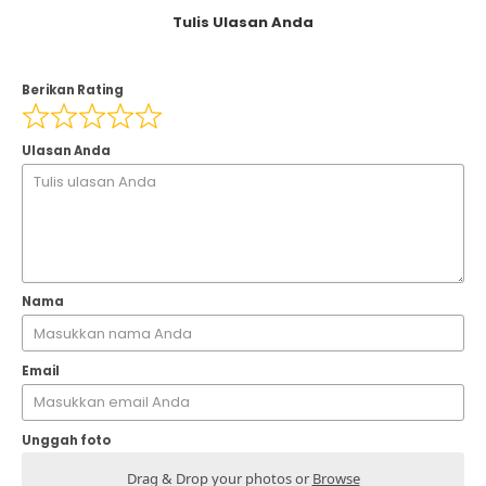
Tulis Ulasan Anda
Berikan Rating
Ulasan Anda
Nama
Email
Unggah foto
Drag & Drop your photos or
Browse