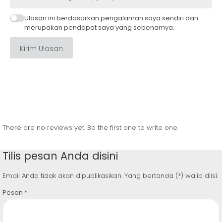
Ulasan ini berdasarkan pengalaman saya sendiri dan
merupakan pendapat saya yang sebenarnya.
Kirim Ulasan
There are no reviews yet. Be the first one to write one.
Tilis pesan Anda disini
Email Anda tidak akan dipublikasikan. Yang bertanda (*) wajib diisi.
Pesan
*