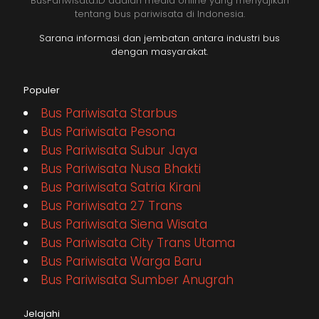
BusPariwisata.ID adalah media online yang menyajikan
tentang bus pariwisata di Indonesia.
Sarana informasi dan jembatan antara industri bus
dengan masyarakat.
Populer
Bus Pariwisata Starbus
Bus Pariwisata Pesona
Bus Pariwisata Subur Jaya
Bus Pariwisata Nusa Bhakti
Bus Pariwisata Satria Kirani
Bus Pariwisata 27 Trans
Bus Pariwisata Siena Wisata
Bus Pariwisata City Trans Utama
Bus Pariwisata Warga Baru
Bus Pariwisata Sumber Anugrah
Jelajahi