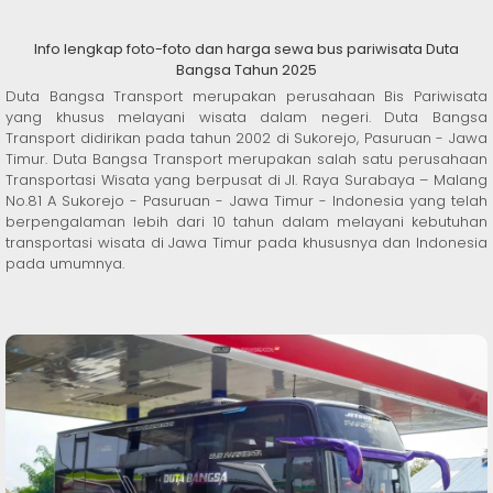
Info lengkap foto-foto dan harga sewa bus pariwisata Duta
Bangsa Tahun 2025
Duta Bangsa Transport merupakan perusahaan Bis Pariwisata
yang khusus melayani wisata dalam negeri. Duta Bangsa
Transport didirikan pada tahun 2002 di Sukorejo, Pasuruan - Jawa
Timur. Duta Bangsa Transport merupakan salah satu perusahaan
Transportasi Wisata yang berpusat di Jl. Raya Surabaya – Malang
No.81 A Sukorejo - Pasuruan - Jawa Timur - Indonesia yang telah
berpengalaman lebih dari 10 tahun dalam melayani kebutuhan
transportasi wisata di Jawa Timur pada khususnya dan Indonesia
pada umumnya.