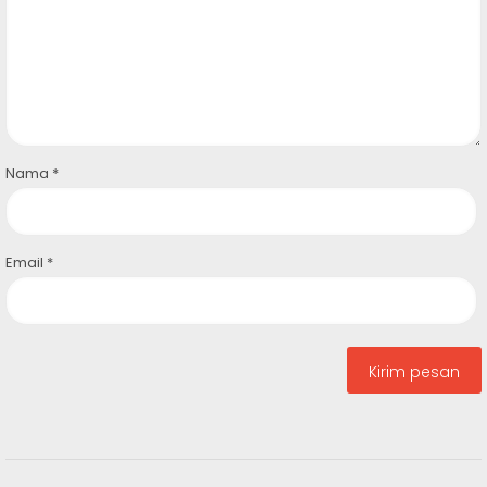
Nama
*
Email
*