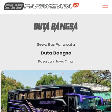
Sewa Bus Pariwisata
Duta Bangsa
Pasuruan, Jawa Timur