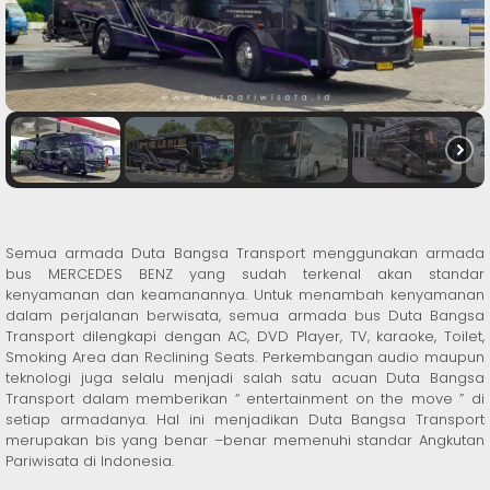
Semua armada Duta Bangsa Transport menggunakan armada
bus MERCEDES BENZ yang sudah terkenal akan standar
kenyamanan dan keamanannya. Untuk menambah kenyamanan
dalam perjalanan berwisata, semua armada bus Duta Bangsa
Transport dilengkapi dengan AC, DVD Player, TV, karaoke, Toilet,
Smoking Area dan Reclining Seats. Perkembangan audio maupun
teknologi juga selalu menjadi salah satu acuan Duta Bangsa
Transport dalam memberikan “ entertainment on the move ” di
setiap armadanya. Hal ini menjadikan Duta Bangsa Transport
merupakan bis yang benar –benar memenuhi standar Angkutan
Pariwisata di Indonesia.