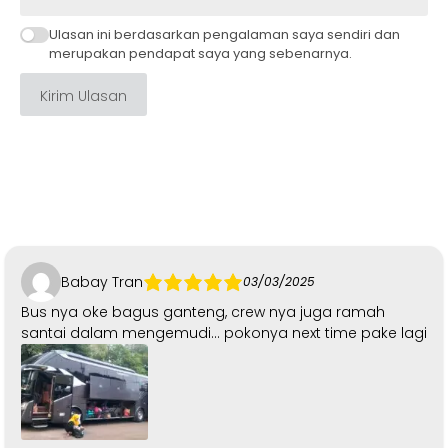
Ulasan ini berdasarkan pengalaman saya sendiri dan
merupakan pendapat saya yang sebenarnya.
Kirim Ulasan
Babay Tran
03/03/2025
Bus nya oke bagus ganteng, crew nya juga ramah
santai dalam mengemudi… pokonya next time pake lagi