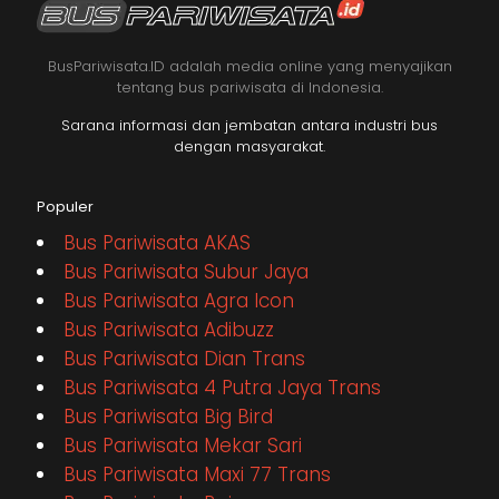
BusPariwisata.ID adalah media online yang menyajikan
tentang bus pariwisata di Indonesia.
Sarana informasi dan jembatan antara industri bus
dengan masyarakat.
Populer
Bus Pariwisata AKAS
Bus Pariwisata Subur Jaya
Bus Pariwisata Agra Icon
Bus Pariwisata Adibuzz
Bus Pariwisata Dian Trans
Bus Pariwisata 4 Putra Jaya Trans
Bus Pariwisata Big Bird
Bus Pariwisata Mekar Sari
Bus Pariwisata Maxi 77 Trans