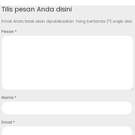
Tilis pesan Anda disini
Email Anda tidak akan dipublikasikan. Yang bertanda (*) wajib diisi.
Pesan
*
Nama
*
Email
*