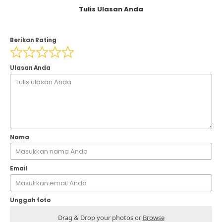
Tulis Ulasan Anda
Berikan Rating
Ulasan Anda
Nama
Email
Unggah foto
Drag & Drop your photos or
Browse