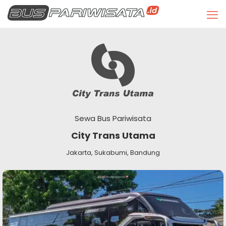
Sewa Bus Pariwisata
City Trans Utama
Jakarta, Sukabumi, Bandung