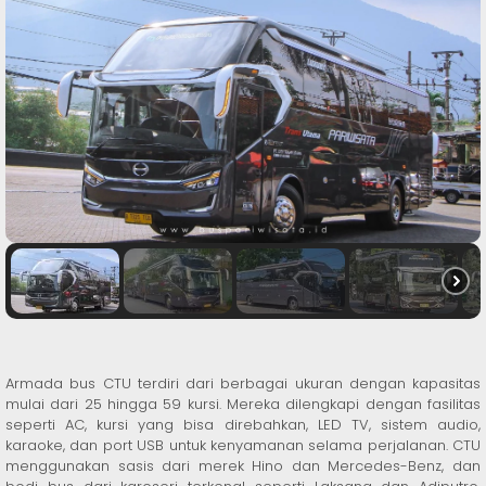
Armada bus CTU terdiri dari berbagai ukuran dengan kapasitas
mulai dari 25 hingga 59 kursi. Mereka dilengkapi dengan fasilitas
seperti AC, kursi yang bisa direbahkan, LED TV, sistem audio,
karaoke, dan port USB untuk kenyamanan selama perjalanan. CTU
menggunakan sasis dari merek Hino dan Mercedes-Benz, dan