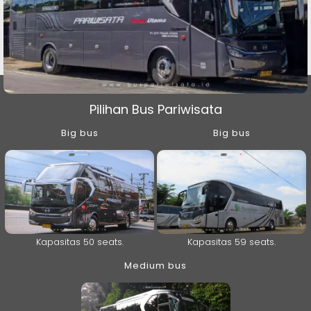
Pilihan Bus Pariwisata
Big bus
Big bus
Kapasitas 50 seats.
Kapasitas 59 seats.
Medium bus