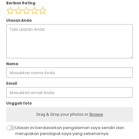
Berikan Rating
Ulasan Anda
Nama
Email
Unggah foto
Drag & Drop your photos or
Browse
Ulasan ini berdasarkan pengalaman saya sendiri dan
merupakan pendapat saya yang sebenarnya.