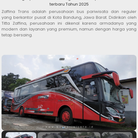
terbaru Tahun 2025
Zaffina Trans adalah perusahaan bus pariwisata dan reguler
yang berkantor pusat di Kota Bandung, Jawa Barat. Didirikan oleh
Titta Zaffina, perusahaan ini dikenal karena armadanya yang
modern dan layanan yang premium, namun dengan harga yang
tetap bersaing.