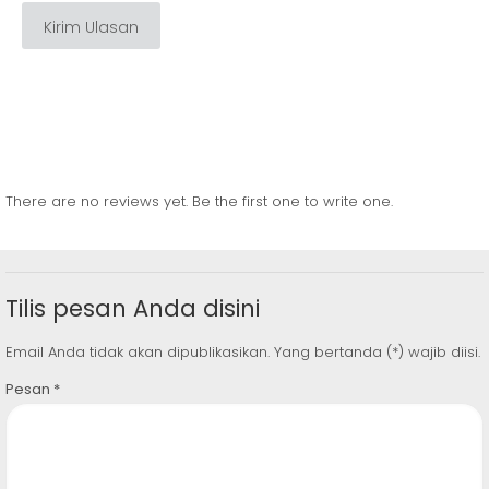
Kirim Ulasan
There are no reviews yet. Be the first one to write one.
Tilis pesan Anda disini
Email Anda tidak akan dipublikasikan. Yang bertanda (*) wajib diisi.
Pesan
*