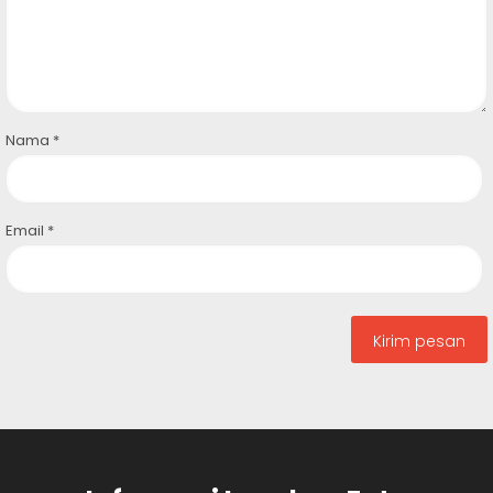
Nama
*
Email
*