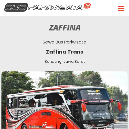
Sewa Bus Pariwisata
Zaffina Trans
Bandung, Jawa Barat