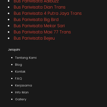
Bus Pariwisata Adibuzz
Bus Pariwisata Dian Trans
Bus Pariwisata 4 Putra Jaya Trans
Bus Pariwisata Big Bird
Bus Pariwisata Mekar Sari
Bus Pariwisata Maxi 77 Trans
Bus Pariwisata Bejeu
Jelajahi
Tentang Kami
Blog
Kontak
F.A.Q
Kerjasama
Info Iklan
Gallery