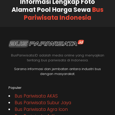
Informasi Lengkap Foto
Alamat Pool Harga Sewa
Bus
Pariwisata Indonesia
BusPariwisata.ID adalah media online yang menyajikan
tentang bus pariwisata di Indonesia.
Sarana informasi dan jembatan antara industri bus
dengan masyarakat.
Populer
Bus Pariwisata AKAS
Bus Pariwisata Subur Jaya
Bus Pariwisata Agra Icon