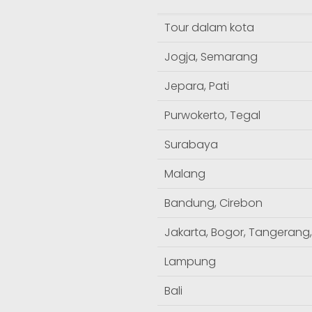
Tour dalam kota
Jogja, Semarang
Jepara, Pati
Purwokerto, Tegal
Surabaya
Malang
Bandung, Cirebon
Jakarta, Bogor, Tangerang,
Lampung
Bali