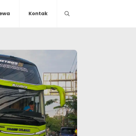
Sewa
Kontak