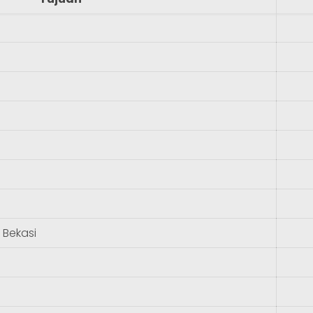
 Bekasi