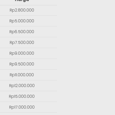
Rp2.800.000
Rp5.000.000
Rp6.500.000
Rp7.500.000
Rp9.000.000
Rp9.500.000
Rp11.000.000
Rp12.000.000
Rp15.000.000
Rp17.000.000