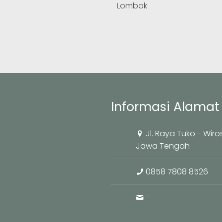
Lombok
Informasi Alamat 
Jl. Raya Tuko - Wir
Jawa Tengah
0858 7808 8526
-