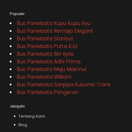
Populer
Bus Pariwisata Kupu Kupu Ayu
Bus Pariwisata Remaja Elegant
Bus Pariwisata Starbus
Bus Pariwisata Putra KJU
Bus Pariwisata Bin Ilyas
Bus Pariwisata Adhi Prima
Bus Pariwisata Maju Makmur
Bus Pariwisata William
Bus Pariwisata Sanjaya Kusuma Trans
Bus Pariwisata Pangeran
Jelajahi
Tentang Kami
Blog