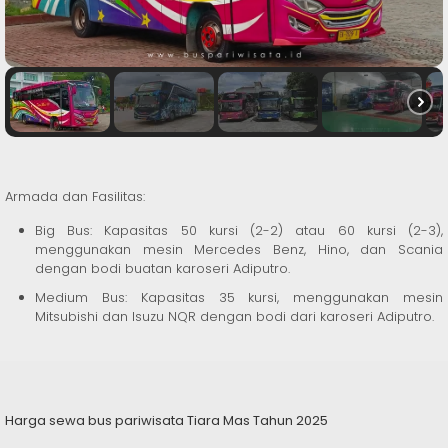
Armada dan Fasilitas:
Big Bus: Kapasitas 50 kursi (2-2) atau 60 kursi (2-3),
menggunakan mesin Mercedes Benz, Hino, dan Scania
dengan bodi buatan karoseri Adiputro.
Medium Bus: Kapasitas 35 kursi, menggunakan mesin
Mitsubishi dan Isuzu NQR dengan bodi dari karoseri Adiputro.
Harga sewa bus pariwisata Tiara Mas Tahun 2025