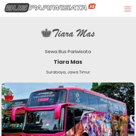
Sewa Bus Pariwisata
Tiara Mas
Surabaya, Jawa Timur