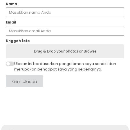
Nama
Email
Unggah foto
Drag & Drop your photos or
Browse
Ulasan ini berdasarkan pengalaman saya sendiri dan
merupakan pendapat saya yang sebenarnya.
Kirim Ulasan