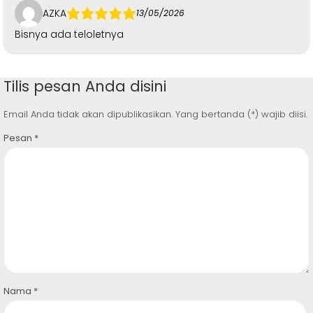
AZKA
13/05/2026
Bisnya ada teloletnya
Tilis pesan Anda disini
Email Anda tidak akan dipublikasikan. Yang bertanda (*) wajib diisi.
Pesan
*
Nama
*