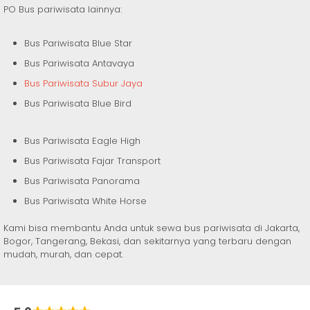
PO Bus pariwisata lainnya:
Bus Pariwisata Blue Star
Bus Pariwisata Antavaya
Bus Pariwisata Subur Jaya
Bus Pariwisata Blue Bird
Bus Pariwisata Eagle High
Bus Pariwisata Fajar Transport
Bus Pariwisata Panorama
Bus Pariwisata White Horse
Kami bisa membantu Anda untuk sewa bus pariwisata di Jakarta,
Bogor, Tangerang, Bekasi, dan sekitarnya yang terbaru dengan
mudah, murah, dan cepat.