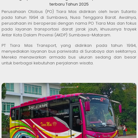
terbaru Tahun 2025
Perusahaan Otobus (PO) Tiara Mas didirikan oleh Iwan Sutanto
pada tahun 1994 di Sumbawa, Nusa Tenggara Barat. Awalnya,
perusahaan ini beroperasi dengan nama PO Tiara Mas dan fokus
pada layanan transportasi darat jarak jauh, khususnya trayek
Antar Kota Dalam Provinsi (AKDP) Sumbawa–Mataram.
PT Tiara Mas Transport, yang didirikan pada tahun 1994,
menyediakan layanan bus pariwisata di Surabaya dan sekitarnya.
Mereka menawarkan armada bus ukuran sedang dan besar
untuk berbagai kebutuhan perjalanan wisata.