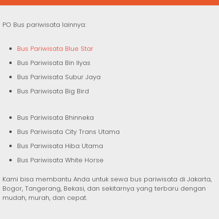
PO Bus pariwisata lainnya:
Bus Pariwisata Blue Star
Bus Pariwisata Bin Ilyas
Bus Pariwisata Subur Jaya
Bus Pariwisata Big Bird
Bus Pariwisata Bhinneka
Bus Pariwisata City Trans Utama
Bus Pariwisata Hiba Utama
Bus Pariwisata White Horse
Kami bisa membantu Anda untuk sewa bus pariwisata di Jakarta,
Bogor, Tangerang, Bekasi, dan sekitarnya yang terbaru dengan
mudah, murah, dan cepat.