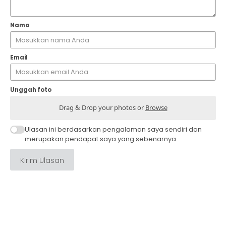
Nama
Email
Unggah foto
Drag & Drop your photos or
Browse
Ulasan ini berdasarkan pengalaman saya sendiri dan
merupakan pendapat saya yang sebenarnya.
Kirim Ulasan