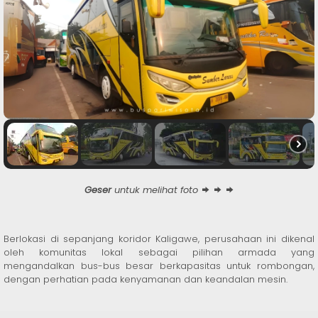
Geser
untuk melihat foto
Berlokasi di sepanjang koridor Kaligawe, perusahaan ini dikenal
oleh komunitas lokal sebagai pilihan armada yang
mengandalkan bus-bus besar berkapasitas untuk rombongan,
dengan perhatian pada kenyamanan dan keandalan mesin.