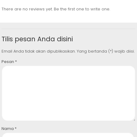
There are no reviews yet. Be the first one to write one.
Tilis pesan Anda disini
Email Anda tidak akan dipublikasikan. Yang bertanda (*) wajib diisi.
Pesan
*
Nama
*