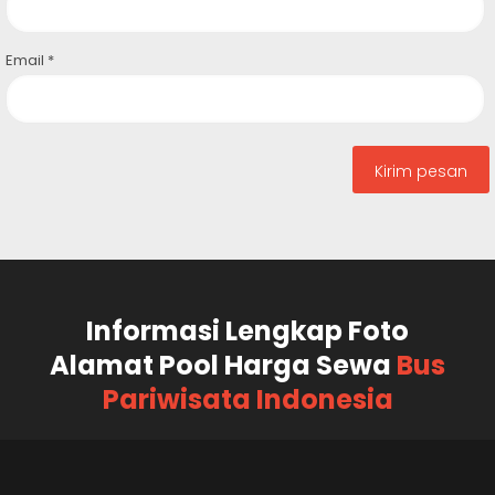
Email
*
Informasi Lengkap Foto
Alamat Pool Harga Sewa
Bus
Pariwisata Indonesia