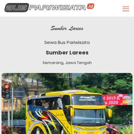
Sewa Bus Pariwisata
Sumber Larees
Semarang, Jawa Tengah