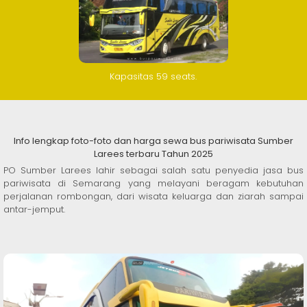
Kapasitas 59 seats.
Info lengkap foto-foto dan harga sewa bus pariwisata Sumber
Larees terbaru Tahun 2025
PO Sumber Larees lahir sebagai salah satu penyedia jasa bus
pariwisata di Semarang yang melayani beragam kebutuhan
perjalanan rombongan, dari wisata keluarga dan ziarah sampai
antar-jemput.