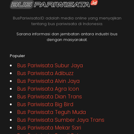
BusPariwisata.ID adalah media online yang menyajikan
tentang bus pariwisata di Indonesia.
Sarana informasi dan jembatan antara industri bus
dengan masyarakat.
Populer
Bus Pariwisata Subur Jaya
Bus Pariwisata Adibuzz
Bus Pariwisata Alvin Jaya
Bus Pariwisata Agra Icon
Bus Pariwisata Dian Trans
Bus Pariwisata Big Bird
Bus Pariwisata Teguh Muda
Bus Pariwisata Sumber Jaya Trans
Bus Pariwisata Mekar Sari