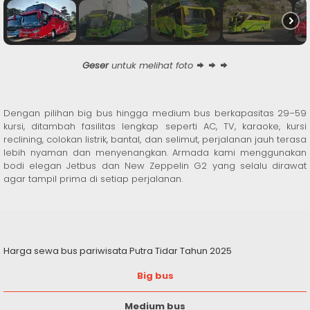
Geser
untuk melihat foto
Dengan pilihan big bus hingga medium bus berkapasitas 29–59
kursi, ditambah fasilitas lengkap seperti AC, TV, karaoke, kursi
reclining, colokan listrik, bantal, dan selimut, perjalanan jauh terasa
lebih nyaman dan menyenangkan. Armada kami menggunakan
bodi elegan Jetbus dan New Zeppelin G2 yang selalu dirawat
agar tampil prima di setiap perjalanan.
Harga sewa bus pariwisata Putra Tidar Tahun 2025
Big bus
Medium bus