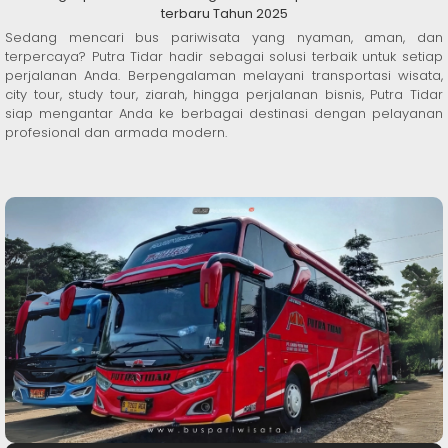
terbaru Tahun 2025
Sedang mencari bus pariwisata yang nyaman, aman, dan
terpercaya? Putra Tidar hadir sebagai solusi terbaik untuk setiap
perjalanan Anda. Berpengalaman melayani transportasi wisata,
city tour, study tour, ziarah, hingga perjalanan bisnis, Putra Tidar
siap mengantar Anda ke berbagai destinasi dengan pelayanan
profesional dan armada modern.