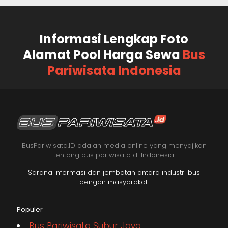
Informasi Lengkap Foto
Alamat Pool Harga Sewa
Bus
Pariwisata Indonesia
BusPariwisata.ID adalah media online yang menyajikan
tentang bus pariwisata di Indonesia.
Sarana informasi dan jembatan antara industri bus
dengan masyarakat.
Populer
Bus Pariwisata Subur Jaya