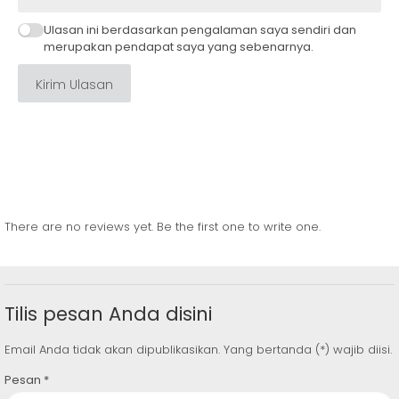
Ulasan ini berdasarkan pengalaman saya sendiri dan
merupakan pendapat saya yang sebenarnya.
Kirim Ulasan
There are no reviews yet. Be the first one to write one.
Tilis pesan Anda disini
Email Anda tidak akan dipublikasikan. Yang bertanda (*) wajib diisi.
Pesan
*