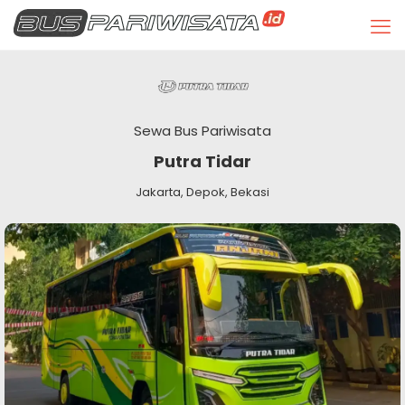
Sewa Bus Pariwisata
Putra Tidar
Jakarta, Depok, Bekasi