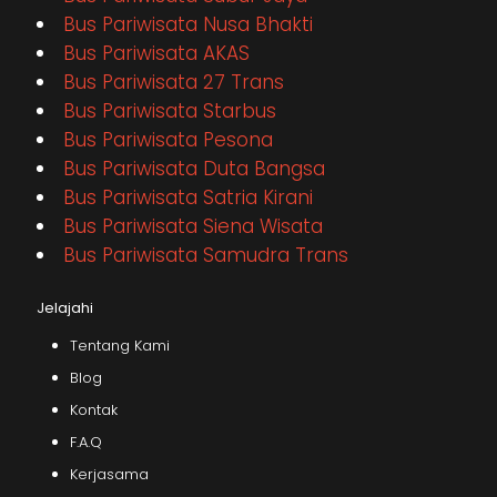
Bus Pariwisata Nusa Bhakti
Bus Pariwisata AKAS
Bus Pariwisata 27 Trans
Bus Pariwisata Starbus
Bus Pariwisata Pesona
Bus Pariwisata Duta Bangsa
Bus Pariwisata Satria Kirani
Bus Pariwisata Siena Wisata
Bus Pariwisata Samudra Trans
Jelajahi
Tentang Kami
Blog
Kontak
F.A.Q
Kerjasama