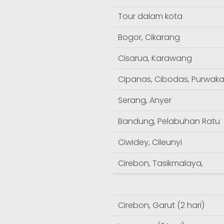
Tour dalam kota
Bogor, Cikarang
Cisarua, Karawang
Cipanas, Cibodas, Purwaka
Serang, Anyer
Bandung, Pelabuhan Ratu
Ciwidey, Cileunyi
Cirebon, Tasikmalaya,
Cirebon, Garut (2 hari)