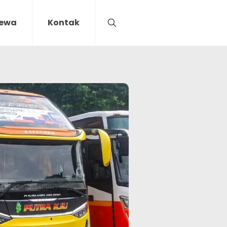
Sewa
Kontak