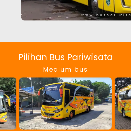
Pilihan Bus Pariwisata
Medium bus