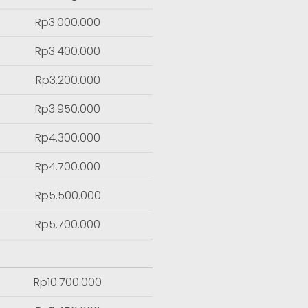
Rp3.000.000
Rp3.400.000
Rp3.200.000
Rp3.950.000
Rp4.300.000
Rp4.700.000
Rp5.500.000
Rp5.700.000
Rp10.700.000