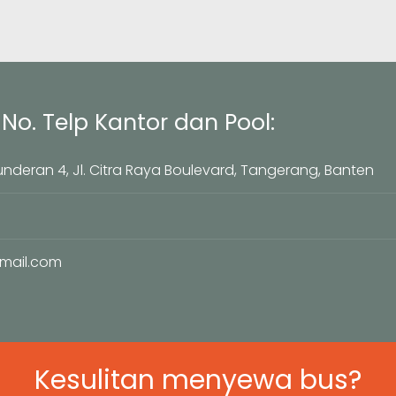
No. Telp Kantor dan Pool:
underan 4, Jl. Citra Raya Boulevard, Tangerang, Banten
mail.com
Kesulitan menyewa bus?