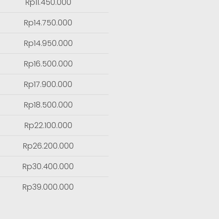
Rp11.450.000
Rp14.750.000
Rp14.950.000
Rp16.500.000
Rp17.900.000
Rp18.500.000
Rp22.100.000
Rp26.200.000
Rp30.400.000
Rp39.000.000