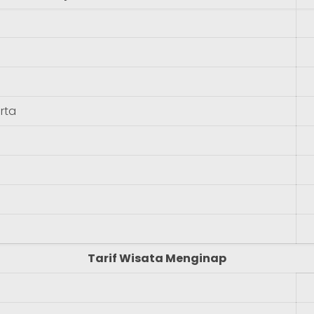
rta
Tarif Wisata Menginap