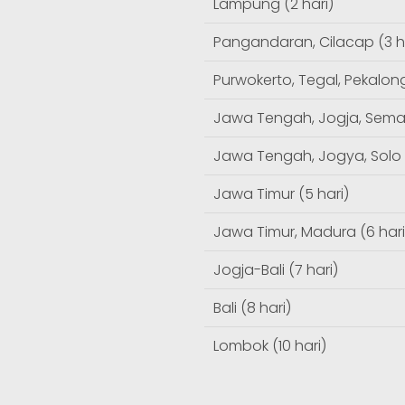
Lampung (2 hari)
Pangandaran, Cilacap (3 h
Purwokerto, Tegal, Pekalong
Jawa Tengah, Jogja, Semar
Jawa Tengah, Jogya, Solo (
Jawa Timur (5 hari)
Jawa Timur, Madura (6 hari
Jogja-Bali (7 hari)
Bali (8 hari)
Lombok (10 hari)