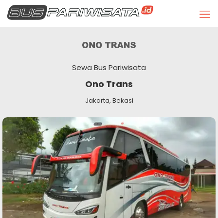
Sewa Bus Pariwisata
Ono Trans
Jakarta, Bekasi