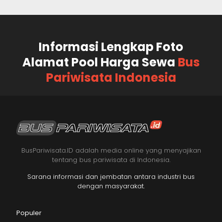
Informasi Lengkap Foto
Alamat Pool Harga Sewa
Bus
Pariwisata Indonesia
BusPariwisata.ID adalah media online yang menyajikan
tentang bus pariwisata di Indonesia.
Sarana informasi dan jembatan antara industri bus
dengan masyarakat.
Populer