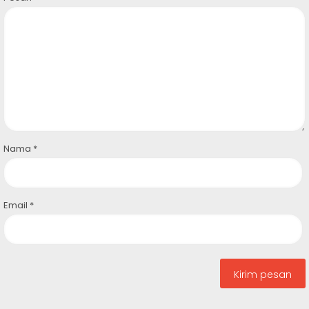
Nama
*
Email
*