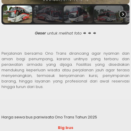
Geser
untuk melihat foto
Perjalanan bersama Ono Trans dirancang agar nyaman dan
aman bagi penumpang, karena unitnya yang terbaru dan
perawatan armada yang dijaga. Fasilitas yang disediakan
mendukung keperluan wisata atau perjalanan jauh agar terasa
menyenangkan, termasuk kenyamanan kursi, penyimpanan
barang, hingga layanan yang profesional dari awal reservasi
hingga turun dari bus.
Harga sewa bus pariwisata Ono Trans Tahun 2025
Big bus