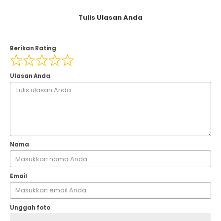
Tulis Ulasan Anda
Berikan Rating
Ulasan Anda
Nama
Email
Unggah foto