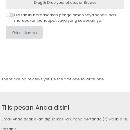
Drag & Drop your photos or
Browse
Ulasan ini berdasarkan pengalaman saya sendiri dan
merupakan pendapat saya yang sebenarnya.
Kirim Ulasan
There are no reviews yet. Be the first one to write one.
Tilis pesan Anda disini
Email Anda tidak akan dipublikasikan. Yang bertanda (*) wajib diisi.
Pesan
*