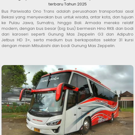
terbaru Tahun 2025
Bus Pariwisata Ono Trans adalah perusahaan transportasi asal
Bekasi yang menyewakan bus untuk wisata, antar kota, dan tujuan
ke Pulau Jawa, Sumatra, hingga Bali. Armada mereka relatif
modern, dengan bus besar (big bus) bermesin Hino RK8 dan bodi
dari karoseri seperti Gunung Mas Zeppelin G3 dan Adiputro
Jetbus HD 3+, serta medium bus berkapasitas sekitar 31 kursi
dengan mesin Mitsubishi dan bodi Gunung Mas Zeppelin.