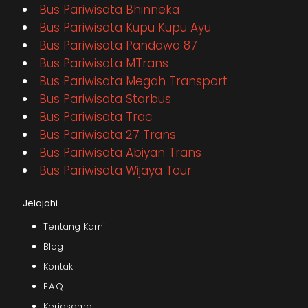
Bus Pariwisata Bhinneka
Bus Pariwisata Kupu Kupu Ayu
Bus Pariwisata Pandawa 87
Bus Pariwisata MTrans
Bus Pariwisata Megah Transport
Bus Pariwisata Starbus
Bus Pariwisata Trac
Bus Pariwisata 27 Trans
Bus Pariwisata Abiyan Trans
Bus Pariwisata Wijaya Tour
Jelajahi
Tentang Kami
Blog
Kontak
F.A.Q
Kerjasama