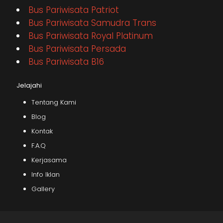
Bus Pariwisata Patriot
Bus Pariwisata Samudra Trans
Bus Pariwisata Royal Platinum
Bus Pariwisata Persada
Bus Pariwisata B16
Jelajahi
Tentang Kami
Blog
Kontak
F.A.Q
Kerjasama
Info Iklan
Gallery