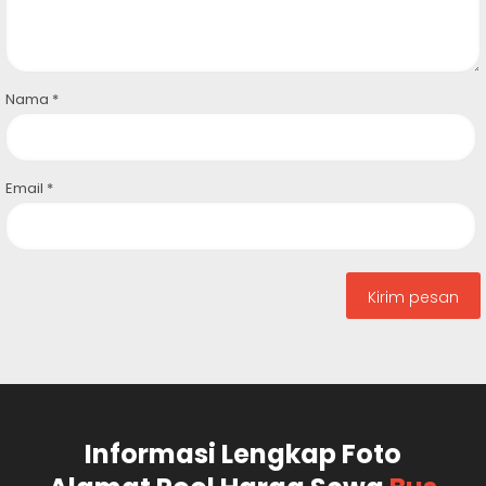
Nama
*
Email
*
Informasi Lengkap Foto