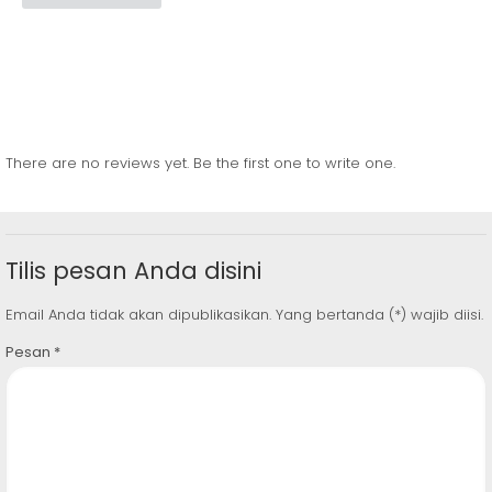
There are no reviews yet. Be the first one to write one.
Tilis pesan Anda disini
Email Anda tidak akan dipublikasikan. Yang bertanda (*) wajib diisi.
Pesan
*