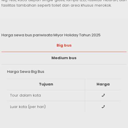
fasilitas tambahan seperti toilet dan area khusus merokok.
Harga sewa bus pariwisata Miyor Holiday Tahun 2025
Big bus
Medium bus
Harga Sewa Big Bus
Tujuan
Harga
Tour dalam kota
Luar kota (per hari)