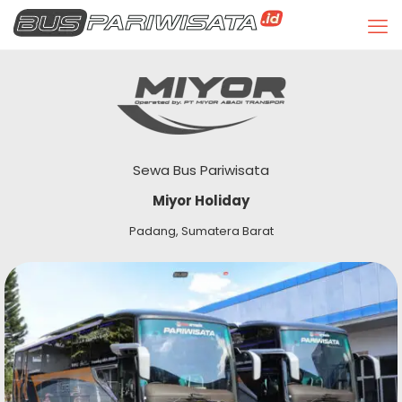
Sewa Bus Pariwisata
Miyor Holiday
Padang, Sumatera Barat