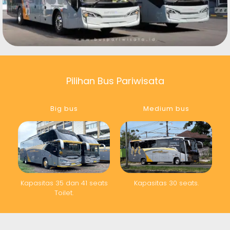
Pilihan Bus Pariwisata
Big bus
Medium bus
Kapasitas 35 dan 41 seats
Kapasitas 30 seats.
Toilet.