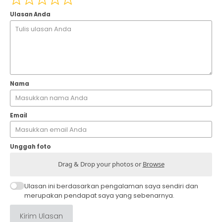
Ulasan Anda
Nama
Email
Unggah foto
Drag & Drop your photos or
Browse
Ulasan ini berdasarkan pengalaman saya sendiri dan
merupakan pendapat saya yang sebenarnya.
Kirim Ulasan