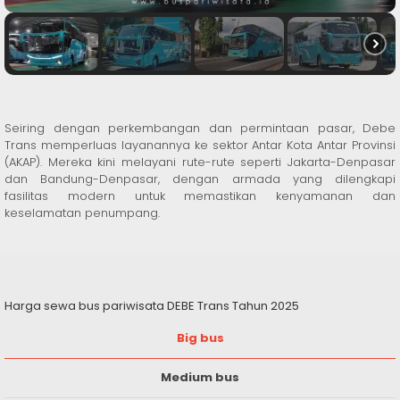
Seiring dengan perkembangan dan permintaan pasar, Debe
Trans memperluas layanannya ke sektor Antar Kota Antar Provinsi
(AKAP). Mereka kini melayani rute-rute seperti Jakarta-Denpasar
dan Bandung-Denpasar, dengan armada yang dilengkapi
fasilitas modern untuk memastikan kenyamanan dan
keselamatan penumpang.
Harga sewa bus pariwisata DEBE Trans Tahun 2025
Big bus
Medium bus