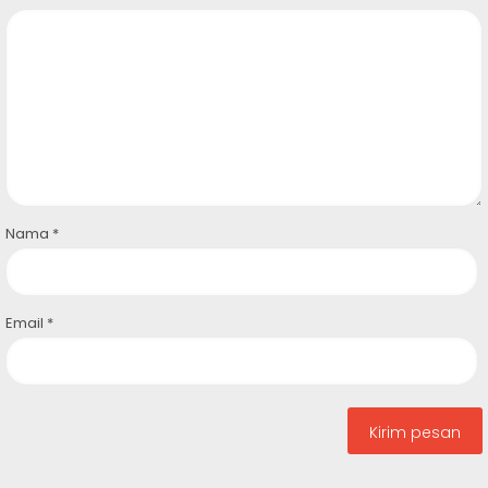
Nama
*
Email
*