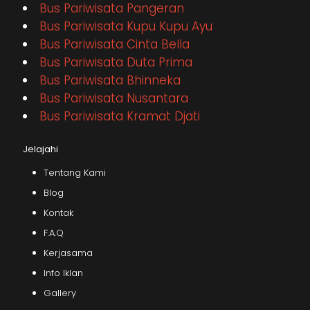
Bus Pariwisata Pangeran
Bus Pariwisata Kupu Kupu Ayu
Bus Pariwisata Cinta Bella
Bus Pariwisata Duta Prima
Bus Pariwisata Bhinneka
Bus Pariwisata Nusantara
Bus Pariwisata Kramat Djati
Jelajahi
Tentang Kami
Blog
Kontak
F.A.Q
Kerjasama
Info Iklan
Gallery