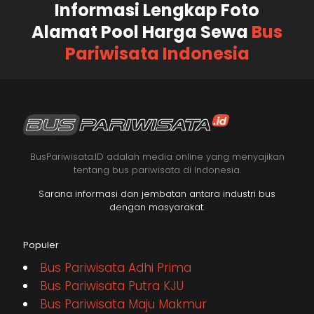
Informasi Lengkap Foto
Alamat Pool Harga Sewa
Bus
Pariwisata Indonesia
BusPariwisata.ID adalah media online yang menyajikan
tentang bus pariwisata di Indonesia.
Sarana informasi dan jembatan antara industri bus
dengan masyarakat.
Populer
Bus Pariwisata Adhi Prima
Bus Pariwisata Putra KJU
Bus Pariwisata Maju Makmur