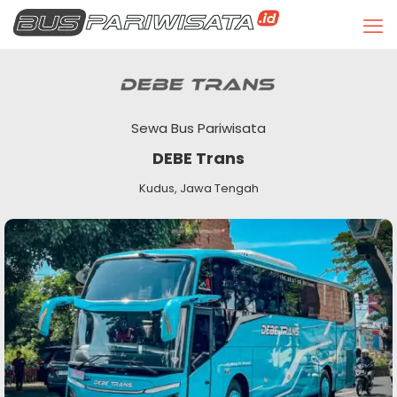
Sewa Bus Pariwisata
DEBE Trans
Kudus, Jawa Tengah