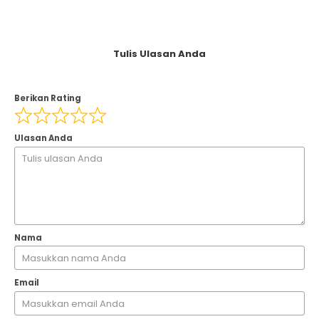
Tulis Ulasan Anda
Berikan Rating
Ulasan Anda
Nama
Email