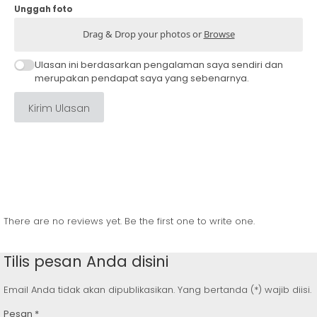
Unggah foto
Drag & Drop your photos or
Browse
Ulasan ini berdasarkan pengalaman saya sendiri dan
merupakan pendapat saya yang sebenarnya.
Kirim Ulasan
There are no reviews yet. Be the first one to write one.
Tilis pesan Anda disini
Email Anda tidak akan dipublikasikan. Yang bertanda (*) wajib diisi.
Pesan
*