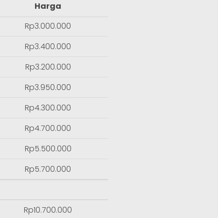
Harga
Rp3.000.000
Rp3.400.000
Rp3.200.000
Rp3.950.000
Rp4.300.000
Rp4.700.000
Rp5.500.000
Rp5.700.000
Rp10.700.000