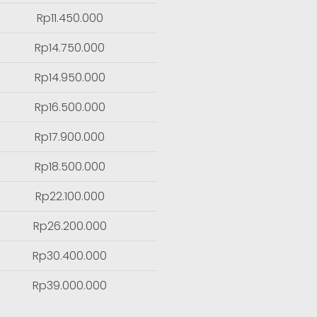
Rp11.450.000
Rp14.750.000
Rp14.950.000
Rp16.500.000
Rp17.900.000
Rp18.500.000
Rp22.100.000
Rp26.200.000
Rp30.400.000
Rp39.000.000