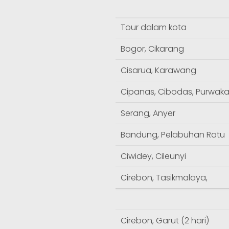
Tour dalam kota
Bogor, Cikarang
Cisarua, Karawang
Cipanas, Cibodas, Purwaka
Serang, Anyer
Bandung, Pelabuhan Ratu
Ciwidey, Cileunyi
Cirebon, Tasikmalaya,
Cirebon, Garut (2 hari)