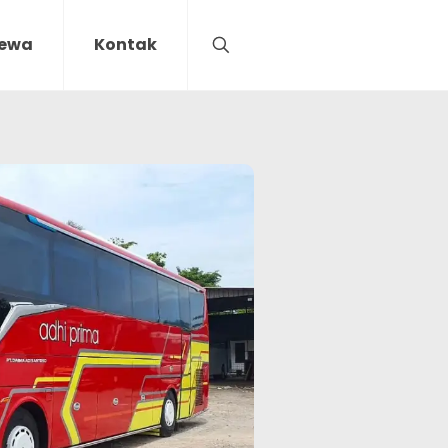
Sewa
Kontak