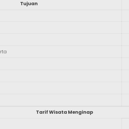
Tujuan
rta
Tarif Wisata Menginap