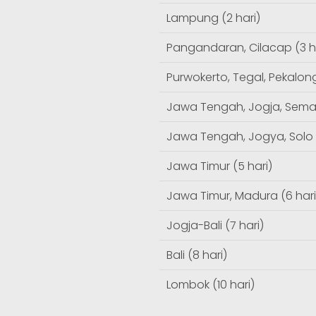
Lampung (2 hari)
Pangandaran, Cilacap (3 h
Purwokerto, Tegal, Pekalong
Jawa Tengah, Jogja, Semar
Jawa Tengah, Jogya, Solo (
Jawa Timur (5 hari)
Jawa Timur, Madura (6 hari
Jogja-Bali (7 hari)
Bali (8 hari)
Lombok (10 hari)